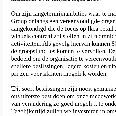
Om zijn langetermijnambities waar te ma
Group onlangs een vereenvoudigde organi
aangekondigd die de focus op Ikea-retail 
winkels centraal zal stellen in zijn omnic
activiteiten. Als gevolg hiervan kunnen 8
de groepsfuncties komen te vervallen. De
bedoeld om de organisatie te vereenvoud
snellere beslissingen, lagere kosten en uit
prijzen voor klanten mogelijk worden.
'Dit soort beslissingen zijn nooit gemakke
ons uiterste best doen om onze medewerke
van verandering zo goed mogelijk te ond
Tegelijkertijd zullen we investeren in om