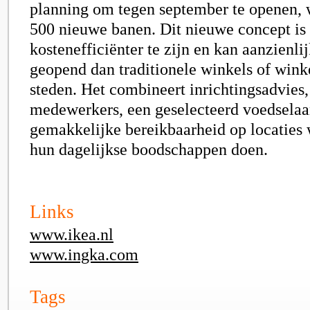
planning om tegen september te openen, w
500 nieuwe banen. Dit nieuwe concept i
kostenefficiënter te zijn en kan aanzienli
geopend dan traditionele winkels of winke
steden. Het combineert inrichtingsadvies
medewerkers, een geselecteerd voedsela
gemakkelijke bereikbaarheid op locaties
hun dagelijkse boodschappen doen.
Links
www.ikea.nl
www.ingka.com
Tags