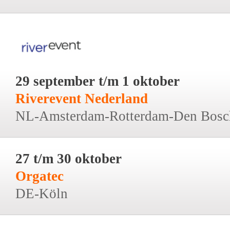
29 september t/m 1 oktober
Riverevent Nederland
NL-Amsterdam-Rotterdam-Den Bosc
27 t/m 30 oktober
Orgatec
DE-Köln