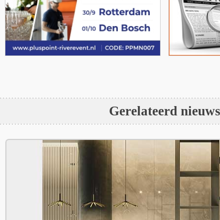
Gerelateerd nieuw