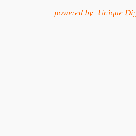
powered by: Unique Dig