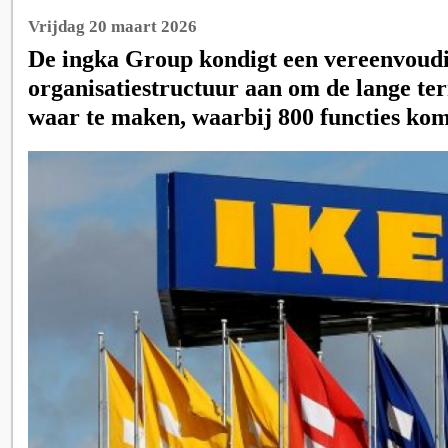
Vrijdag 20 maart 2026
De ingka Group kondigt een vereenvoud
organisatiestructuur aan om de lange te
waar te maken, waarbij 800 functies kom