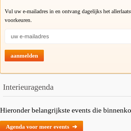
Vul uw e-mailadres in en ontvang dagelijks het allerlaat
voorkeuren.
aanmelden
Interieuragenda
Hieronder belangrijkste events die binnenkor
Agenda voor meer events ➔