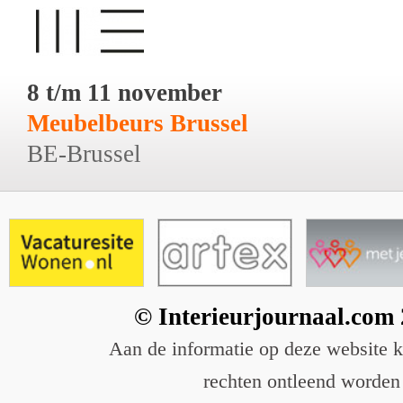
8 t/m 11 november
Meubelbeurs Brussel
BE-Brussel
© Interieurjournaal.com
Aan de informatie op deze website 
rechten ontleend worden