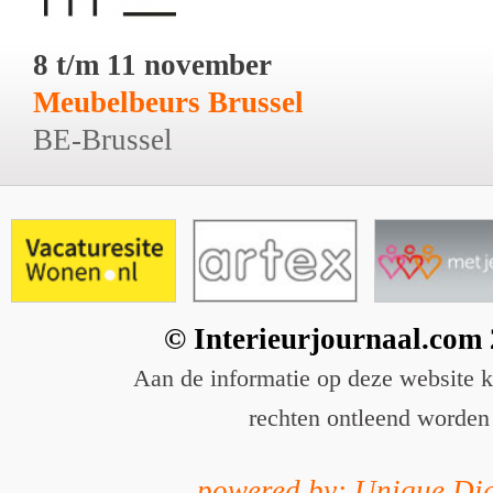
8 t/m 11 november
Meubelbeurs Brussel
BE-Brussel
© Interieurjournaal.com
Aan de informatie op deze website 
rechten ontleend worden
powered by: Unique Dig