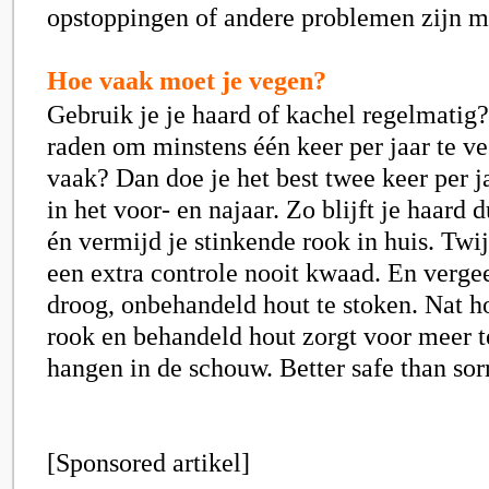
opstoppingen of andere problemen zijn m
Hoe vaak moet je vegen?
Gebruik je je haard of kachel regelmatig?
raden om minstens één keer per jaar te ve
vaak? Dan doe je het best twee keer per j
in het voor- en najaar. Zo blijft je haard 
én vermijd je stinkende rook in huis. Twi
een extra controle nooit kwaad. En verge
droog, onbehandeld hout te stoken. Nat h
rook en behandeld hout zorgt voor meer te
hangen in de schouw. Better safe than sor
[Sponsored artikel]