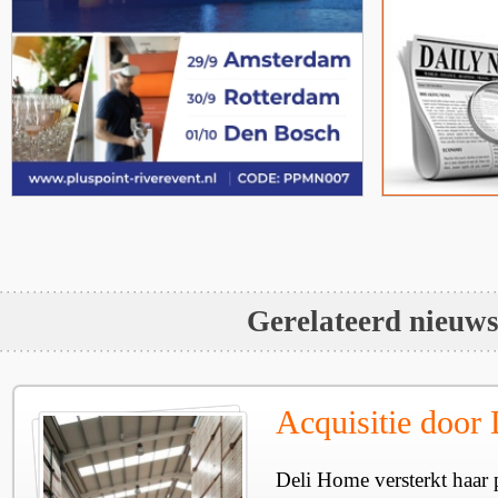
Gerelateerd nieuw
Acquisitie door
Deli Home versterkt haar 