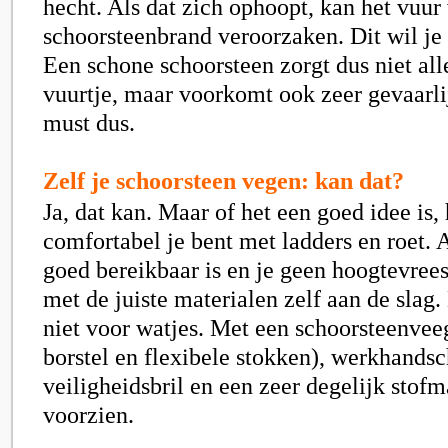
hecht. Als dat zich ophoopt, kan het vuur
schoorsteenbrand veroorzaken. Dit wil je
Een schone schoorsteen zorgt dus niet all
vuurtje, maar voorkomt ook zeer gevaarlij
must dus.
Zelf je schoorsteen vegen: kan dat?
Ja, dat kan. Maar of het een goed idee is,
comfortabel je bent met ladders en roet. 
goed bereikbaar is en je geen hoogtevrees
met de juiste materialen zelf aan de slag.
niet voor watjes. Met een schoorsteenvee
borstel en flexibele stokken), werkhands
veiligheidsbril en een zeer degelijk stofm
voorzien.