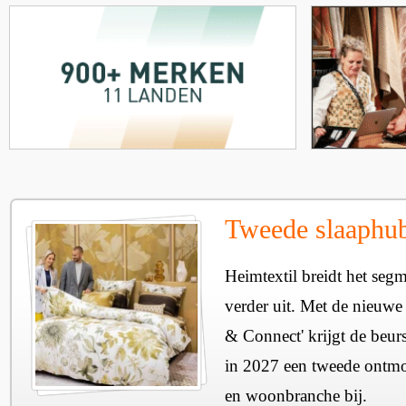
Tweede slaaphub
Heimtextil breidt het seg
verder uit. Met de nieuwe
& Connect' krijgt de beurs
in 2027 een tweede ontmo
en woonbranche bij.