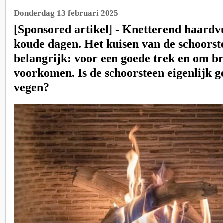
Donderdag 13 februari 2025
[Sponsored artikel] - Knetterend haardvu
koude dagen. Het kuisen van de schoorste
belangrijk: voor een goede trek en om b
voorkomen. Is de schoorsteen eigenlijk g
vegen?