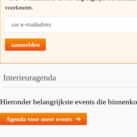
voorkeuren.
aanmelden
Interieuragenda
Hieronder belangrijkste events die binnenkor
Agenda voor meer events ➔