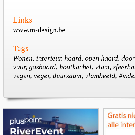
Links
www.m-design.be
Tags
Wonen, interieur, haard, open haard, door
vuur, gashaard, houtkachel, vlam, sfeerha
vegen, veger, duurzaam, vlambeeld, #mde