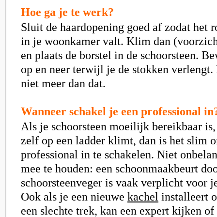
Hoe ga je te werk?
Sluit de haardopening goed af zodat het r
in je woonkamer valt. Klim dan (voorzich
en plaats de borstel in de schoorsteen. B
op en neer terwijl je de stokken verlengt. 
niet meer dan dat.
Wanneer schakel je een professional in
Als je schoorsteen moeilijk bereikbaar is, 
zelf op een ladder klimt, dan is het slim 
professional in te schakelen. Niet onbela
mee te houden: een schoonmaakbeurt doo
schoorsteenveger is vaak verplicht voor j
Ook als je een nieuwe
kachel
installeert o
een slechte trek, kan een expert kijken of