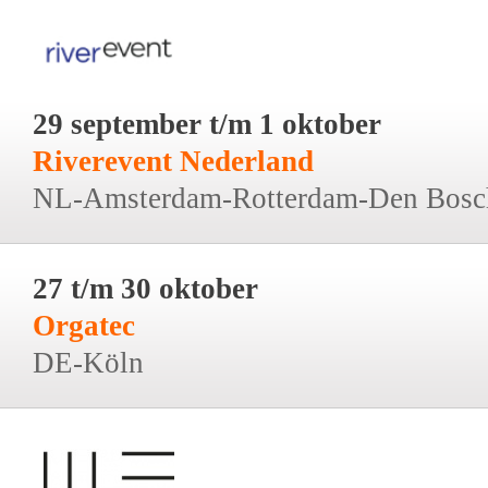
29 september t/m 1 oktober
Riverevent Nederland
NL-Amsterdam-Rotterdam-Den Bosc
27 t/m 30 oktober
Orgatec
DE-Köln