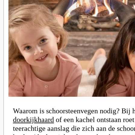
Waarom is schoorsteenvegen nodig? Bij h
doorkijkhaard
of een kachel ontstaan roet
teerachtige aanslag die zich aan de scho