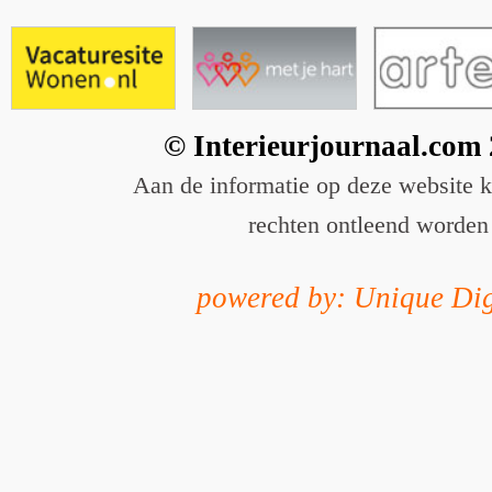
© Interieurjournaal.com
Aan de informatie op deze website 
rechten ontleend worden
powered by: Unique Dig