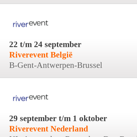
22 t/m 24 september
Riverevent België
B-Gent-Antwerpen-Brussel
29 september t/m 1 oktober
Riverevent Nederland