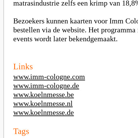
matrasindustrie zelfs een krimp van 18,8
Bezoekers kunnen kaarten voor Imm Col
bestellen via de website. Het programma
events wordt later bekendgemaakt.
Links
www.imm-cologne.com
www.imm-cologne.de
www.koelnmesse.be
www.koelnmesse.nl
www.koelnmesse.de
Tags