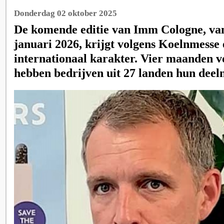
Donderdag 02 oktober 2025
De komende editie van Imm Cologne, van
januari 2026, krijgt volgens Koelnmesse 
internationaal karakter. Vier maanden v
hebben bedrijven uit 27 landen hun deel