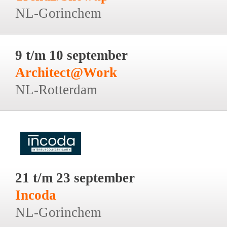
NL-Gorinchem
9 t/m 10 september
Architect@Work
NL-Rotterdam
21 t/m 23 september
Incoda
NL-Gorinchem