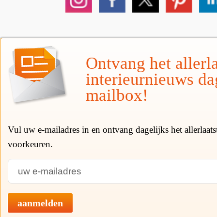
Ontvang het allerla
interieurnieuws da
mailbox!
Vul uw e-mailadres in en ontvang dagelijks het allerlaat
voorkeuren.
aanmelden