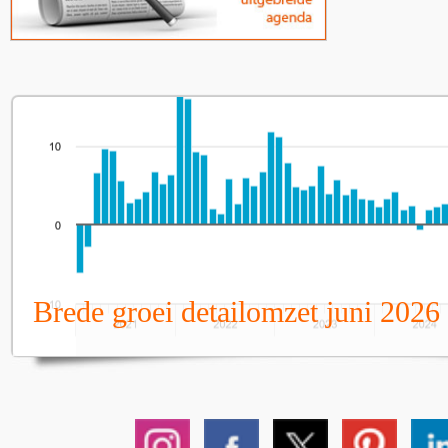
Brede groei detailomzet juni 2026