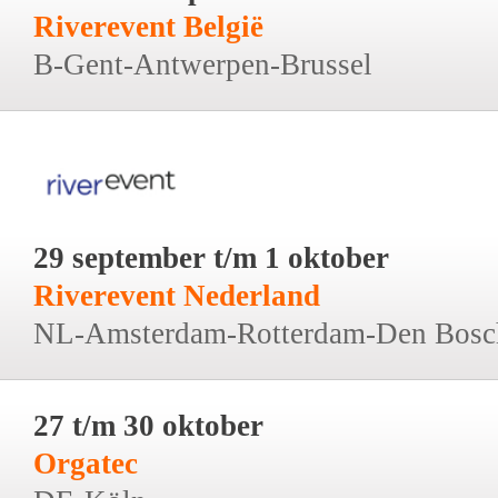
Riverevent België
B-Gent-Antwerpen-Brussel
29 september t/m 1 oktober
Riverevent Nederland
NL-Amsterdam-Rotterdam-Den Bosc
27 t/m 30 oktober
Orgatec