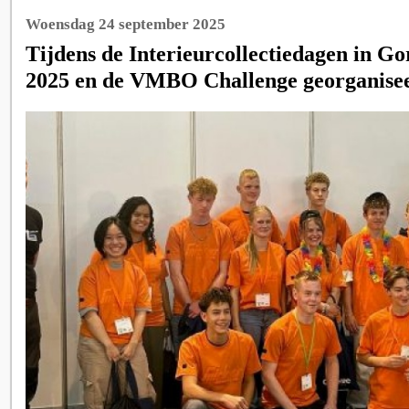
Woensdag 24 september 2025
Tijdens de Interieurcollectiedagen in 
2025 en de VMBO Challenge georganise