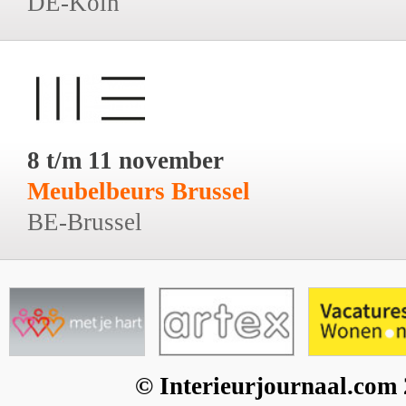
DE-Köln
8 t/m 11 november
Meubelbeurs Brussel
BE-Brussel
© Interieurjournaal.com