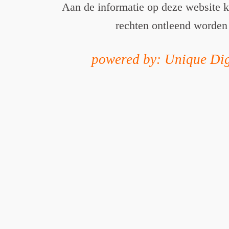
Aan de informatie op deze website 
rechten ontleend worden
powered by: Unique Dig