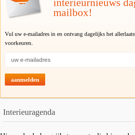
interieurnieuws da
mailbox!
Vul uw e-mailadres in en ontvang dagelijks het allerlaat
voorkeuren.
aanmelden
Interieuragenda