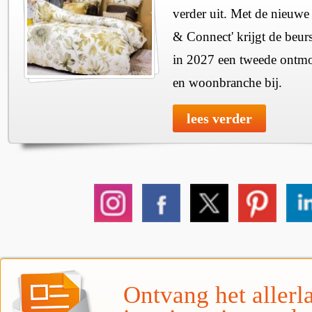
verder uit. Met de nieuwe
& Connect' krijgt de beurs
in 2027 een tweede ontmo
en woonbranche bij.
lees verder
Ontvang het allerla