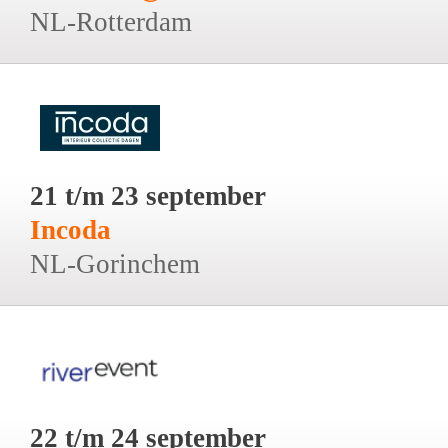
NL-Rotterdam
21 t/m 23 september
Incoda
NL-Gorinchem
22 t/m 24 september