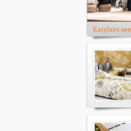
Easyfairs ne