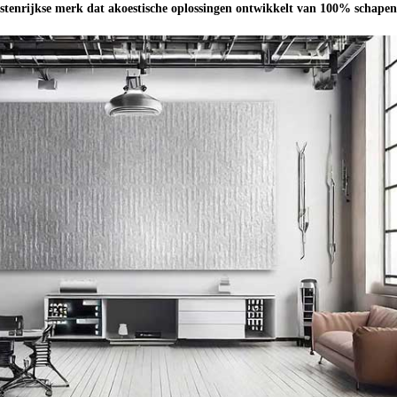
tenrijkse merk dat akoestische oplossingen ontwikkelt van 100% schapen