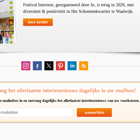
Festival Interieur, georganiseerd door In, is terug in 2026, met
diversiteit & positiviteit in Het Schoenenkwartier te Waalwijk.
lees verder
ng het allerlaatste interieurnieuws dagelijks in uw mailbox!
e-mailadres in en ontvang dagelijks het allerlaatste interieurnieuws van uw voorkeuren.
aanmelden