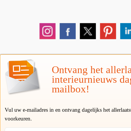
Ontvang het allerla
interieurnieuws da
mailbox!
Vul uw e-mailadres in en ontvang dagelijks het allerlaat
voorkeuren.