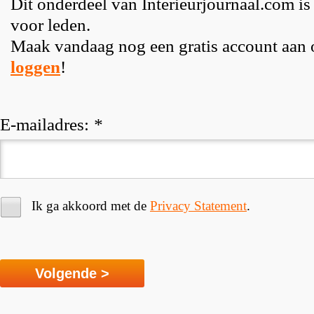
Dit onderdeel van Interieurjournaal.com is
voor leden.
Maak vandaag nog een gratis account aan
loggen
!
E-mailadres:
*
Ik ga akkoord met de
Privacy Statement
.