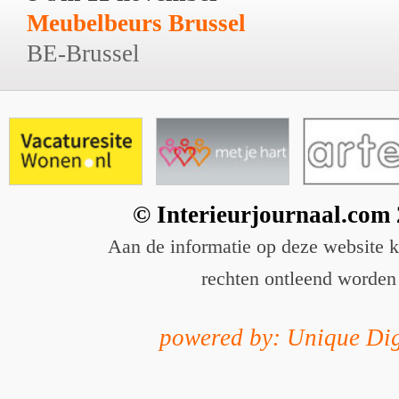
Meubelbeurs Brussel
BE-Brussel
© Interieurjournaal.com
Aan de informatie op deze website 
rechten ontleend worden
powered by: Unique Dig