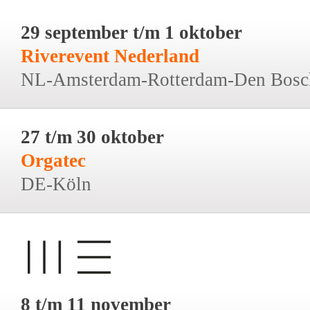
29 september t/m 1 oktober
Riverevent Nederland
NL-Amsterdam-Rotterdam-Den Bosc
27 t/m 30 oktober
Orgatec
DE-Köln
8 t/m 11 november