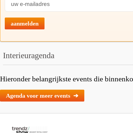
aanmelden
Interieuragenda
Hieronder belangrijkste events die binnenkor
Agenda voor meer events ➔