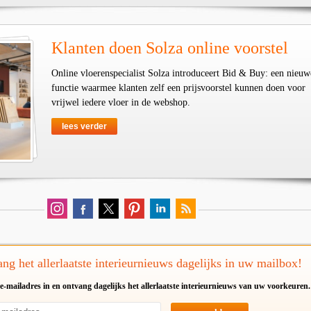
Klanten doen Solza online voorstel
Online vloerenspecialist Solza introduceert Bid & Buy: een nieuw
functie waarmee klanten zelf een prijsvoorstel kunnen doen voor
vrijwel iedere vloer in de webshop.
lees verder
ng het allerlaatste interieurnieuws dagelijks in uw mailbox!
e-mailadres in en ontvang dagelijks het allerlaatste interieurnieuws van uw voorkeuren.