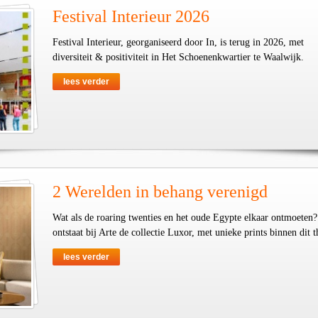
Festival Interieur 2026
Festival Interieur, georganiseerd door In, is terug in 2026, met
diversiteit & positiviteit in Het Schoenenkwartier te Waalwijk.
lees verder
2 Werelden in behang verenigd
Wat als de roaring twenties en het oude Egypte elkaar ontmoeten
ontstaat bij Arte de collectie Luxor, met unieke prints binnen dit 
lees verder