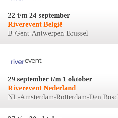
22 t/m 24 september
Riverevent België
B-Gent-Antwerpen-Brussel
29 september t/m 1 oktober
Riverevent Nederland
NL-Amsterdam-Rotterdam-Den Bosc