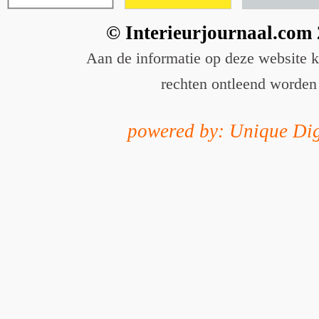
© Interieurjournaal.com
Aan de informatie op deze website 
rechten ontleend worden
powered by: Unique Dig