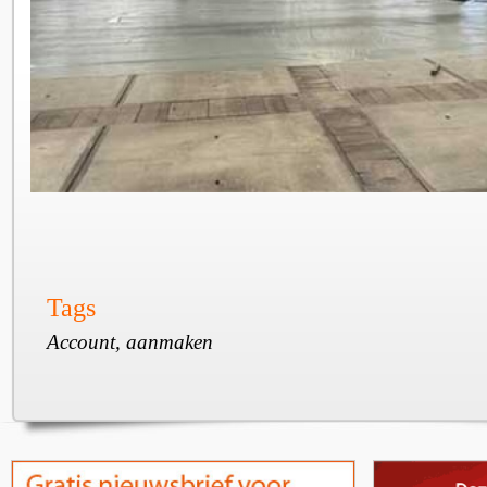
Tags
Account, aanmaken