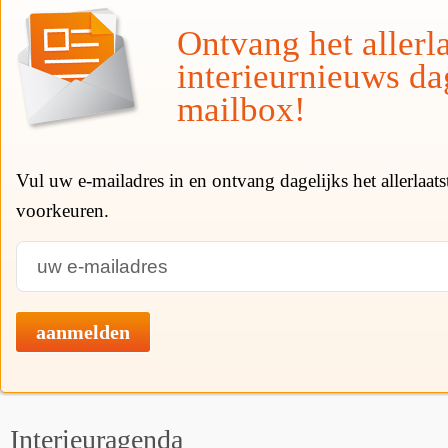
Ontvang het allerla
interieurnieuws da
mailbox!
Vul uw e-mailadres in en ontvang dagelijks het allerlaat
voorkeuren.
aanmelden
Interieuragenda