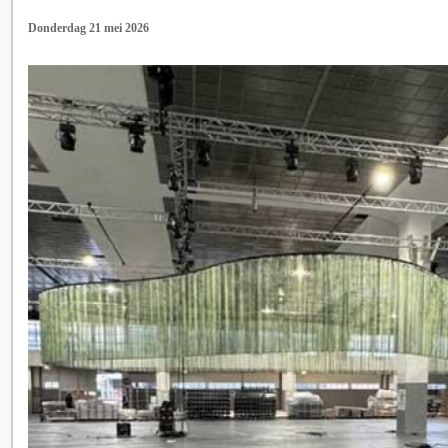
Donderdag 21 mei 2026