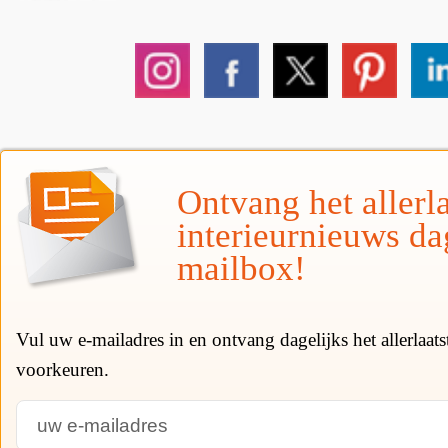
Ontvang het allerla
interieurnieuws da
mailbox!
Vul uw e-mailadres in en ontvang dagelijks het allerlaat
voorkeuren.