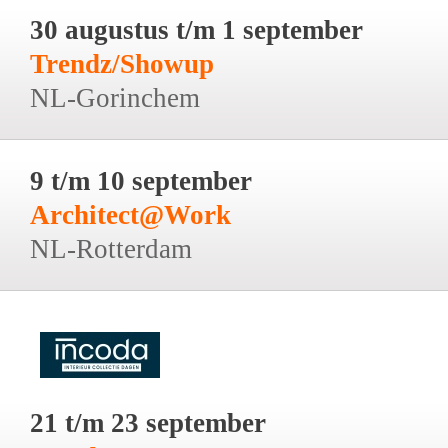
30 augustus t/m 1 september
Trendz/Showup
NL-Gorinchem
9 t/m 10 september
Architect@Work
NL-Rotterdam
21 t/m 23 september