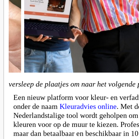
versleep de plaatjes om naar het volgende 
Een nieuw platform voor kleur- en verfad
onder de naam
Kleuradvies online
. Met d
Nederlandstalige tool wordt geholpen om
kleuren voor op de muur te kiezen. Profes
maar dan betaalbaar en beschikbaar in 10