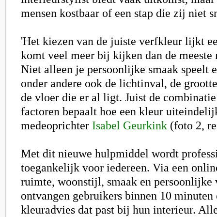
mensen kostbaar of een stap die zij niet s
'Het kiezen van de juiste verfkleur lijkt 
komt veel meer bij kijken dan de meeste
Niet alleen je persoonlijke smaak speelt 
onder andere ook de lichtinval, de groott
de vloer die er al ligt. Juist de combinatie
factoren bepaalt hoe een kleur uiteindelijk
medeoprichter
Isabel Geurkink
(foto 2, r
Met dit nieuwe hulpmiddel wordt profess
toegankelijk voor iedereen. Via een onlin
ruimte, woonstijl, smaak en persoonlijke
ontvangen gebruikers binnen 10 minuten 
kleuradvies dat past bij hun interieur. All