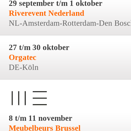
29 september t/m 1 oktober
Riverevent Nederland
NL-Amsterdam-Rotterdam-Den Bosc
27 t/m 30 oktober
Orgatec
DE-Köln
8 t/m 11 november
Meubelbeurs Brussel