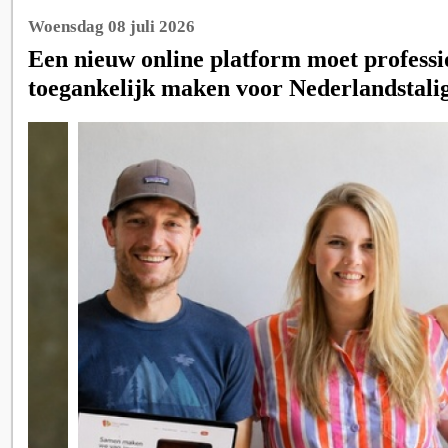
Woensdag 08 juli 2026
Een nieuw online platform moet professi
toegankelijk maken voor Nederlandstalig