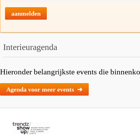
aanmelden
Interieuragenda
Hieronder belangrijkste events die binnenkor
Agenda voor meer events ➔