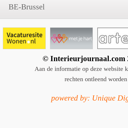
BE-Brussel
© Interieurjournaal.com
Aan de informatie op deze website 
rechten ontleend worden
powered by: Unique Dig