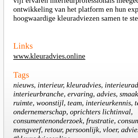
vijf ervaren interieurprofessionals meege
ontwikkeling van het platform en hun exp
hoogwaardige kleuradviezen samen te ste
Links
www.kleuradvies.online
Tags
nieuws, interieur, kleuradvies, interieurad
interieurbranche, ervaring, advies, smaak
ruimte, woonstijl, team, interieurkennis, 
ondernemerschap, oprichters lichtinval,
consumentenonderzoek, frustratie, consum
mengverf, retour, persoonlijk, vloer, advie