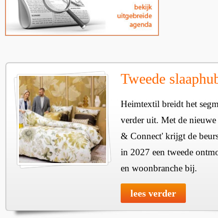
Tweede slaaphub
Heimtextil breidt het seg
verder uit. Met de nieuwe
& Connect' krijgt de beurs
in 2027 een tweede ontmo
en woonbranche bij.
lees verder