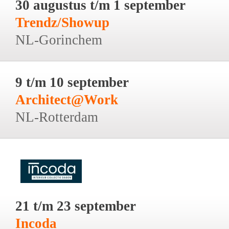
30 augustus t/m 1 september
Trendz/Showup
NL-Gorinchem
9 t/m 10 september
Architect@Work
NL-Rotterdam
21 t/m 23 september
Incoda