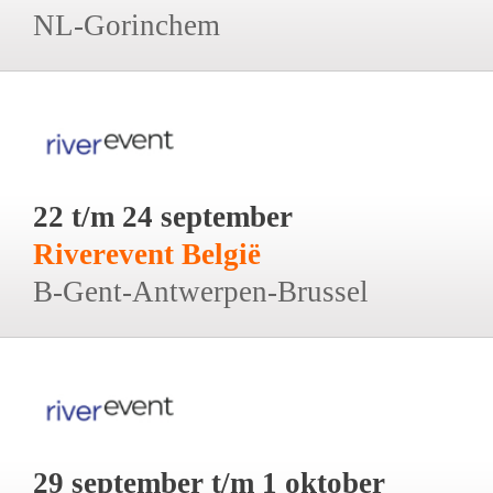
NL-Gorinchem
22 t/m 24 september
Riverevent België
B-Gent-Antwerpen-Brussel
29 september t/m 1 oktober