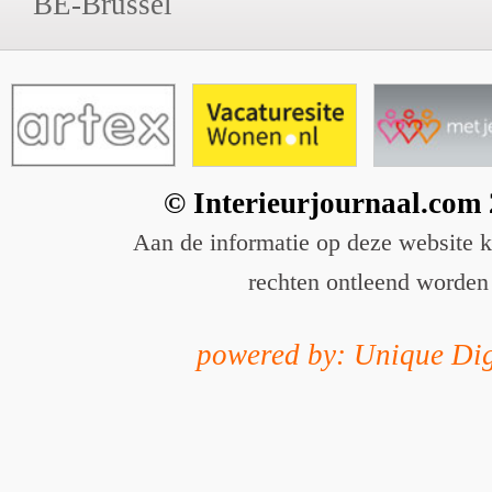
BE-Brussel
© Interieurjournaal.com
Aan de informatie op deze website 
rechten ontleend worden
powered by: Unique Dig