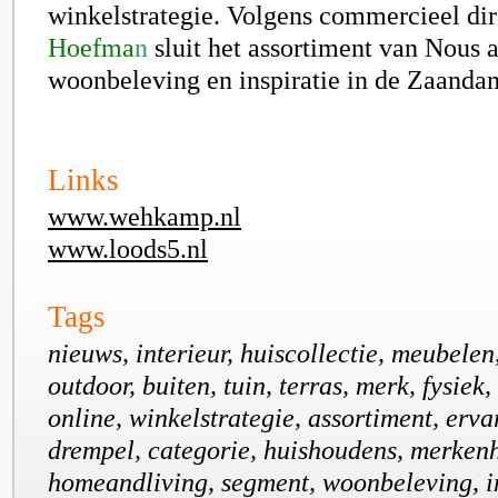
winkelstrategie. Volgens commercieel di
Hoefma
n
sluit het assortiment van Nous a
woonbeleving en inspiratie in de Zaanda
Links
www.wehkamp.nl
www.loods5.nl
Tags
nieuws, interieur, huiscollectie, meubelen,
outdoor, buiten, tuin, terras, merk, fysiek, 
online, winkelstrategie, assortiment, erv
drempel, categorie, huishoudens, merkenh
homeandliving, segment, woonbeleving, in