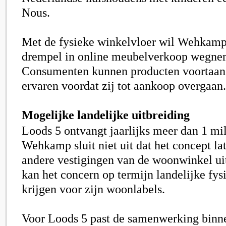
Nous.
Met de fysieke winkelvloer wil Wehkamp
drempel in online meubelverkoop wegne
Consumenten kunnen producten voortaan 
ervaren voordat zij tot aankoop overgaan.
Mogelijke landelijke uitbreiding
Loods 5 ontvangt jaarlijks meer dan 1 mi
Wehkamp sluit niet uit dat het concept la
andere vestigingen van de woonwinkel ui
kan het concern op termijn landelijke fy
krijgen voor zijn woonlabels.
Voor Loods 5 past de samenwerking binn