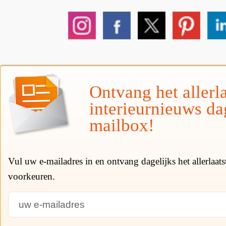
Ontvang het allerla
interieurnieuws da
mailbox!
Vul uw e-mailadres in en ontvang dagelijks het allerlaat
voorkeuren.