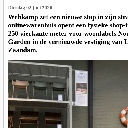
Dinsdag 02 juni 2026
Wehkamp zet een nieuwe stap in zijn stra
onlinewarenhuis opent een fysieke shop-
250 vierkante meter voor woonlabels No
Garden in de vernieuwde vestiging van L
Zaandam.