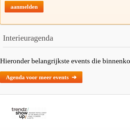
aanmelden
Interieuragenda
Hieronder belangrijkste events die binnenkor
Agenda voor meer events ➔