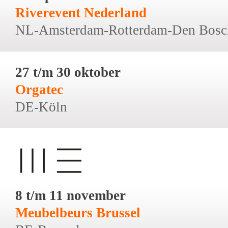
Riverevent Nederland
NL-Amsterdam-Rotterdam-Den Bosc
27 t/m 30 oktober
Orgatec
DE-Köln
8 t/m 11 november
Meubelbeurs Brussel