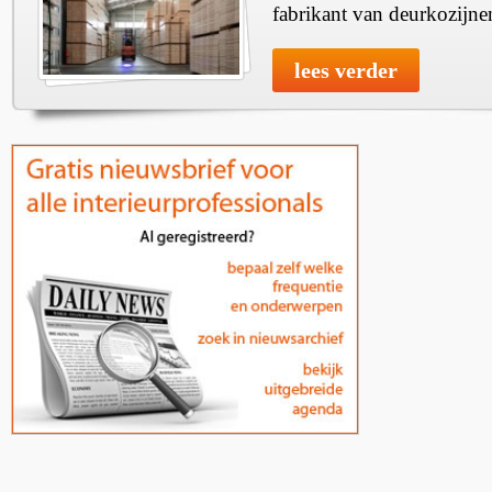
fabrikant van deurkozijne
lees verder