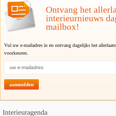
Ontvang het allerla
interieurnieuws da
mailbox!
Vul uw e-mailadres in en ontvang dagelijks het allerlaat
voorkeuren.
aanmelden
Interieuragenda