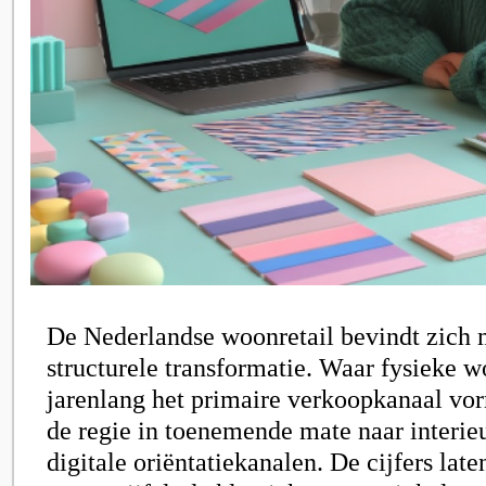
De Nederlandse woonretail bevindt zich 
structurele transformatie. Waar fysieke 
jarenlang het primaire verkoopkanaal vor
de regie in toenemende mate naar interie
digitale oriëntatiekanalen. De cijfers lat