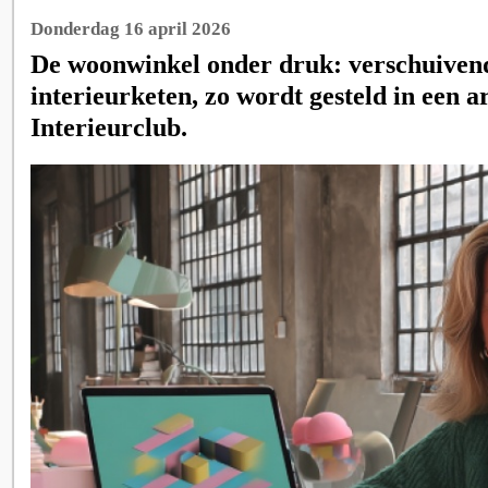
Donderdag 16 april 2026
De woonwinkel onder druk: verschuiven
interieurketen, zo wordt gesteld in een a
Interieurclub.