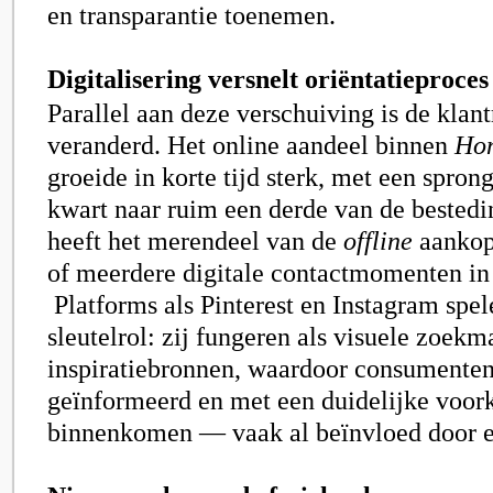
en transparantie toenemen.
Digitalisering versnelt oriëntatieproces
Parallel aan deze verschuiving is de klant
veranderd. Het online aandeel binnen
Hom
groeide in korte tijd sterk, met een spron
kwart naar ruim een derde van de bestedi
heeft het merendeel van de
offline
aankop
of meerdere digitale contactmomenten in 
Platforms als Pinterest en Instagram spel
sleutelrol: zij fungeren als visuele zoek
inspiratiebronnen, waardoor consumenten
geïnformeerd en met een duidelijke voor
binnenkomen — vaak al beïnvloed door e