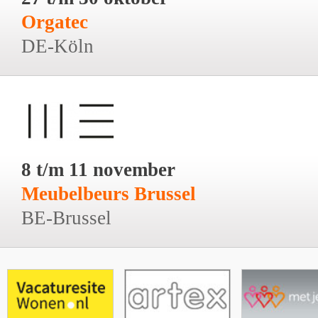
Orgatec
DE-Köln
8 t/m 11 november
Meubelbeurs Brussel
BE-Brussel