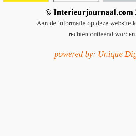
© Interieurjournaal.com
Aan de informatie op deze website 
rechten ontleend worden
powered by: Unique Dig