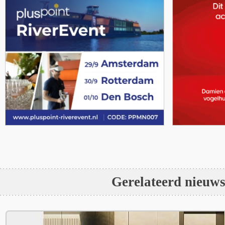
Gerelateerd nieuw