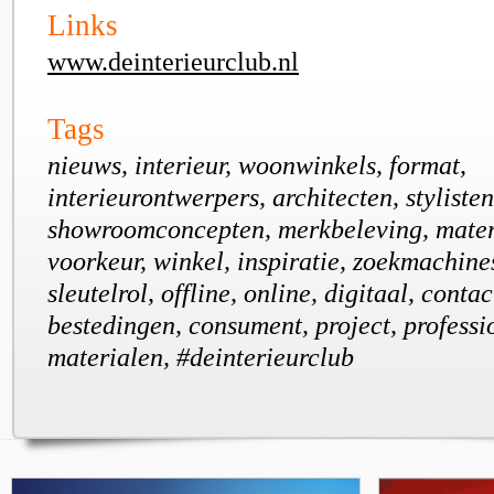
Links
www.deinterieurclub.nl
Tags
nieuws, interieur, woonwinkels, format,
interieurontwerpers, architecten, stylisten
showroomconcepten, merkbeleving, mater
voorkeur, winkel, inspiratie, zoekmachines
sleutelrol, offline, online, digitaal, cont
bestedingen, consument, project, professi
materialen, #deinterieurclub