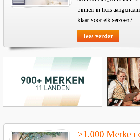
binnen in huis aangenaam
klaar voor elk seizoen?
lees verder
>1.000 Merken 