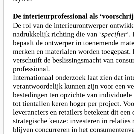
De interieurprofessional als ‘voorschri
De rol van de interieurontwerper ontwikk
nadrukkelijk richting die van ‘
specifier
’.
bepaalt de ontwerper in toenemende mate
merken en materialen worden toegepast.
verschuift de beslissingsmacht van consu
professional.
Internationaal onderzoek laat zien dat in
verantwoordelijk kunnen zijn voor een v
bestedingen ten opzichte van individue
tot tientallen keren hoger per project. Vo
leveranciers en retailers betekent dit een 
strategische keuze: investeren in relaties
blijven concurreren in het consumentenve