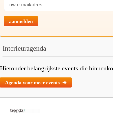
aanmelden
Interieuragenda
Hieronder belangrijkste events die binnenkor
Agenda voor meer events ➔