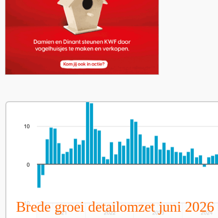
Brede groei detailomzet juni 2026