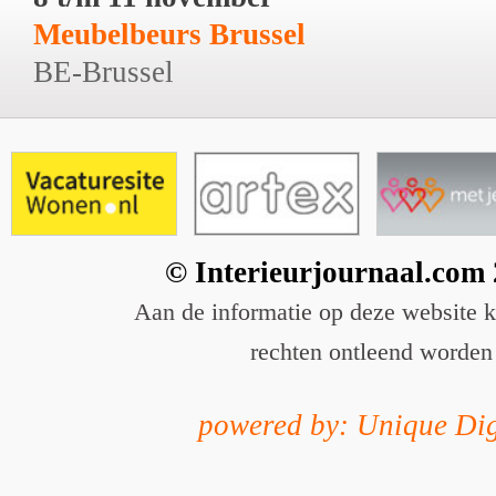
Meubelbeurs Brussel
BE-Brussel
© Interieurjournaal.com
Aan de informatie op deze website 
rechten ontleend worden
powered by: Unique Dig