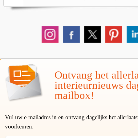
Ontvang het allerla
interieurnieuws da
mailbox!
Vul uw e-mailadres in en ontvang dagelijks het allerlaat
voorkeuren.