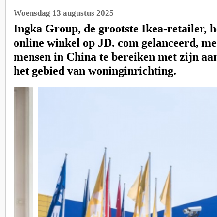
Woensdag 13 augustus 2025
Ingka Group, de grootste Ikea-retailer, he
online winkel op JD. com gelanceerd, me
mensen in China te bereiken met zijn aa
het gebied van woninginrichting.