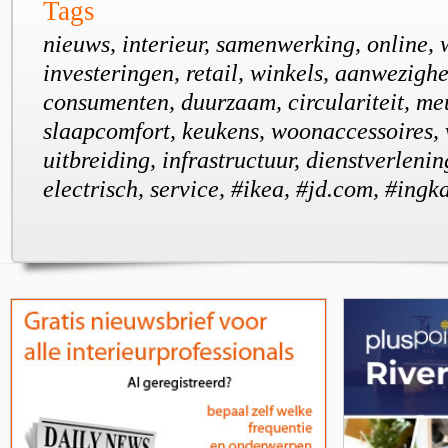
Tags
nieuws, interieur, samenwerking, online,
investeringen, retail, winkels, aanwezighe
consumenten, duurzaam, circulariteit, me
slaapcomfort, keukens, woonaccessoires, 
uitbreiding, infrastructuur, dienstverleni
electrisch, service, #ikea, #jd.com, #ing