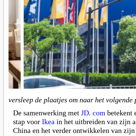
versleep de plaatjes om naar het volgende 
De samenwerking met
JD. com
betekent 
stap voor
Ikea
in het uitbreiden van zijn 
China en het verder ontwikkelen van zijn 