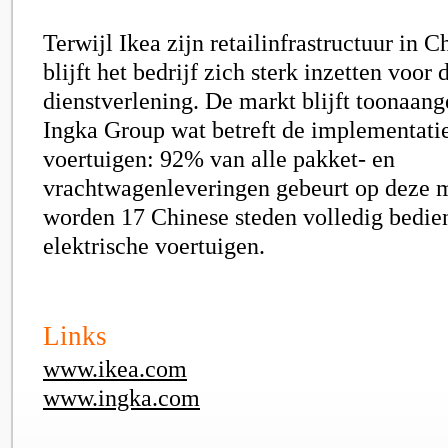
Terwijl Ikea zijn retailinfrastructuur in C
blijft het bedrijf zich sterk inzetten voo
dienstverlening. De markt blijft toonaan
Ingka Group wat betreft de implementatie
voertuigen: 92% van alle pakket- en
vrachtwagenleveringen gebeurt op deze 
worden 17 Chinese steden volledig bedie
elektrische voertuigen.
Links
www.ikea.com
www.ingka.com