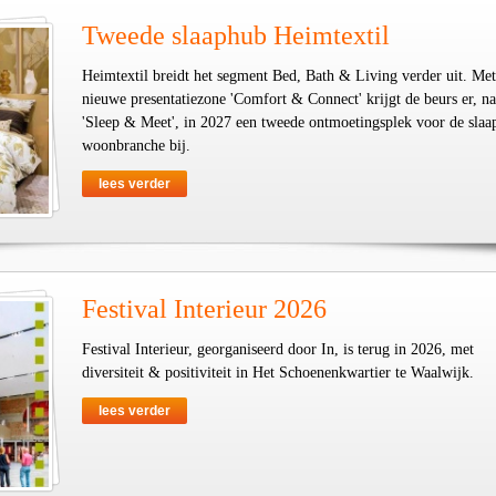
Tweede slaaphub Heimtextil
Heimtextil breidt het segment Bed, Bath & Living verder uit. Met
nieuwe presentatiezone 'Comfort & Connect' krijgt de beurs er, na
'Sleep & Meet', in 2027 een tweede ontmoetingsplek voor de slaa
woonbranche bij.
lees verder
Festival Interieur 2026
Festival Interieur, georganiseerd door In, is terug in 2026, met
diversiteit & positiviteit in Het Schoenenkwartier te Waalwijk.
lees verder