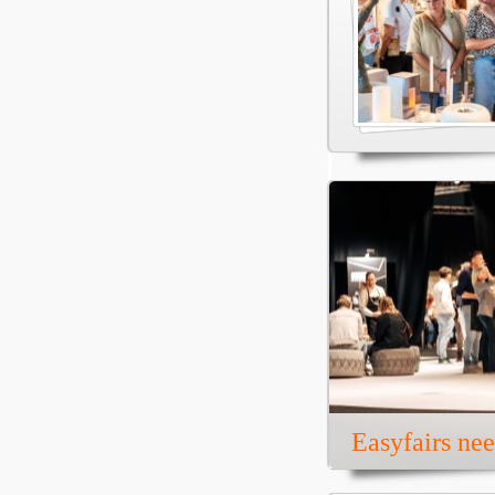
Easyfairs ne