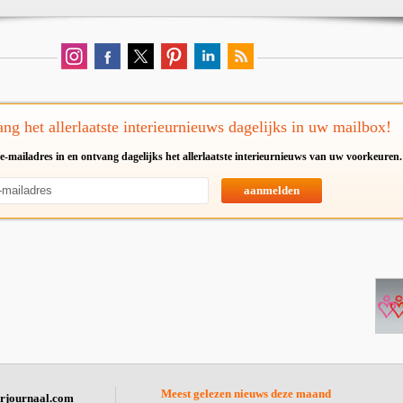
ng het allerlaatste interieurnieuws dagelijks in uw mailbox!
e-mailadres in en ontvang dagelijks het allerlaatste interieurnieuws van uw voorkeuren.
aanmelden
Meest gelezen nieuws deze maand
urjournaal.com