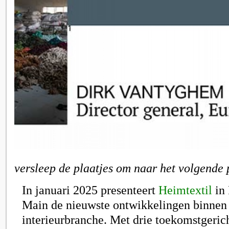
versleep de plaatjes om naar het volgende 
In januari 2025 presenteert
Heimtextil
in 
Main de nieuwste ontwikkelingen binnen d
interieurbranche. Met drie toekomstgeric