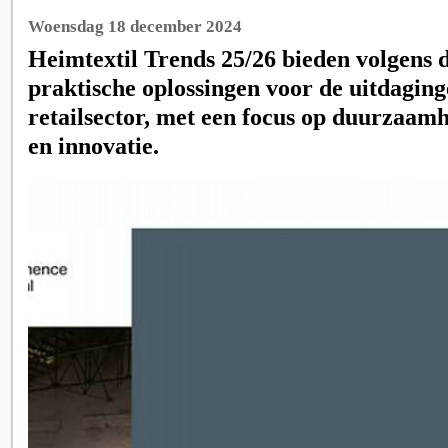
Woensdag 18 december 2024
Heimtextil Trends 25/26 bieden volgens d
praktische oplossingen voor de uitdaging
retailsector, met een focus op duurzaamhe
en innovatie.