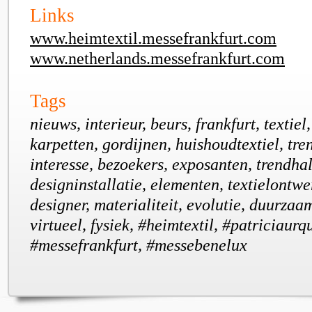
Links
www.heimtextil.messefrankfurt.com
www.netherlands.messefrankfurt.com
Tags
nieuws, interieur, beurs, frankfurt, textiel
karpetten, gordijnen, huishoudtextiel, tren
interesse, bezoekers, exposanten, trendhal,
designinstallatie, elementen, textielontwe
designer, materialiteit, evolutie, duurzaam
virtueel, fysiek, #heimtextil, #patriciaurq
#messefrankfurt, #messebenelux