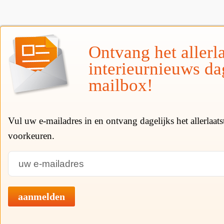
Ontvang het allerla
interieurnieuws da
mailbox!
Vul uw e-mailadres in en ontvang dagelijks het allerlaat
voorkeuren.
aanmelden