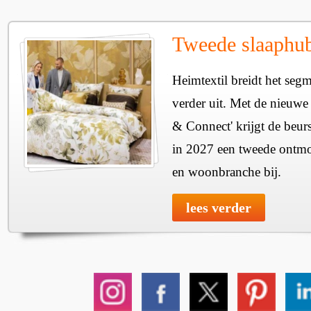
Tweede slaaphub
Heimtextil breidt het seg
verder uit. Met de nieuwe
& Connect' krijgt de beurs
in 2027 een tweede ontmo
en woonbranche bij.
lees verder