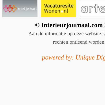
© Interieurjournaal.com
Aan de informatie op deze website 
rechten ontleend worden
powered by: Unique Dig