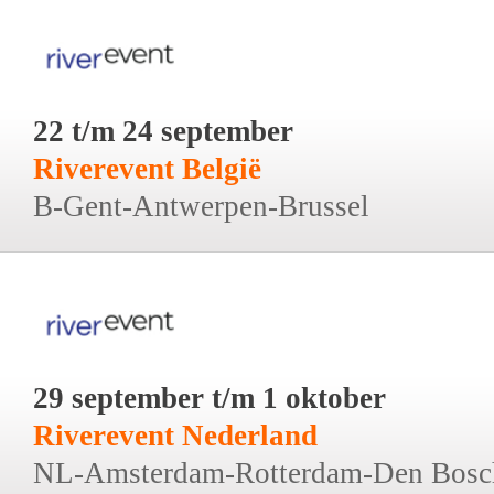
22 t/m 24 september
Riverevent België
B-Gent-Antwerpen-Brussel
29 september t/m 1 oktober
Riverevent Nederland
NL-Amsterdam-Rotterdam-Den Bosc