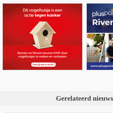
Gerelateerd nieuw