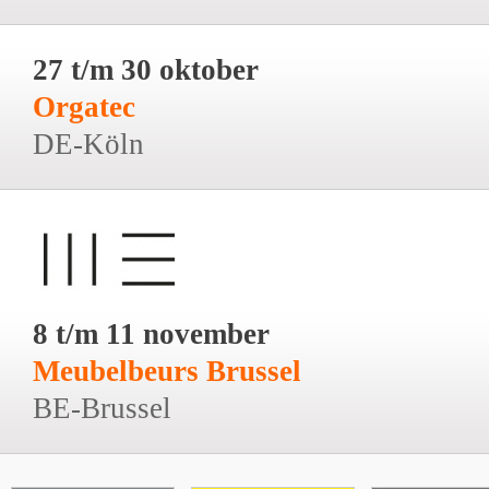
27 t/m 30 oktober
Orgatec
DE-Köln
8 t/m 11 november
Meubelbeurs Brussel
BE-Brussel