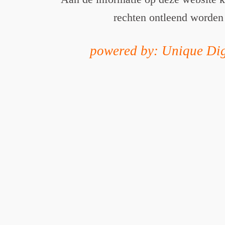
rechten ontleend worden
powered by: Unique Dig