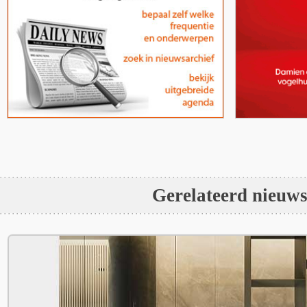
Gerelateerd nieuw