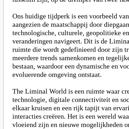
Ons huidige tijdperk is een voorbeeld van
aangezien de maatschappij door diepgaa
technologische, culturele, geopolitieke en
veranderingen navigeert. Dit is de Limin
ruimte die wordt gedefinieerd door zijn tr
meerdere trends samenkomen en tegelijker
bestaan, waardoor een dynamische en vo
evoluerende omgeving ontstaat.
The Liminal World is een ruimte waar crea
technologie, digitale connectiviteit en so
elkaar kruisen en een rijk tapijt van erva
interacties creëren. Het is een wereld wa
vloeiend zijn en nieuwe mogelijkheden o