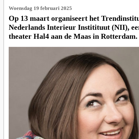
Woensdag 19 februari 2025
Op 13 maart organiseert het Trendinstit
Nederlands Interieur Institituut (NII), e
theater Hal4 aan de Maas in Rotterdam.