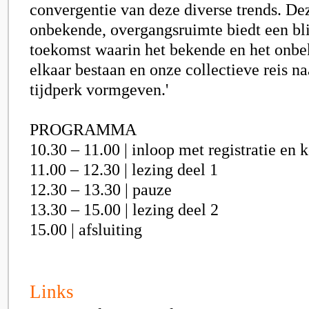
convergentie van deze diverse trends. De
onbekende, overgangsruimte biedt een bl
toekomst waarin het bekende en het onbe
elkaar bestaan en onze collectieve reis n
tijdperk vormgeven.'
PROGRAMMA
10.30 – 11.00 | inloop met registratie en k
11.00 – 12.30 | lezing deel 1
12.30 – 13.30 | pauze
13.30 – 15.00 | lezing deel 2
15.00 | afsluiting
Links