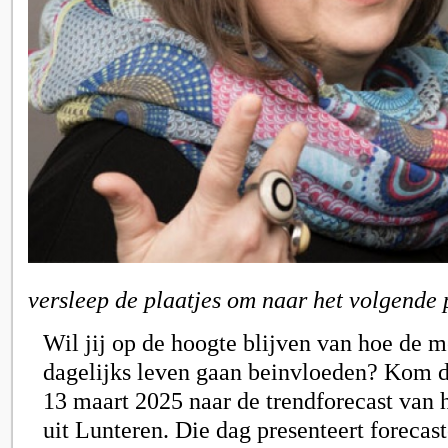
versleep de plaatjes om naar het volgende 
Wil jij op de hoogte blijven van hoe de 
dagelijks leven gaan beinvloeden? Kom 
13 maart 2025 naar de trendforecast van 
uit Lunteren. Die dag presenteert forecas