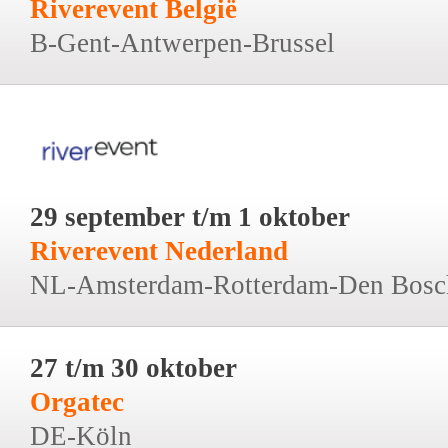
Riverevent België
B-Gent-Antwerpen-Brussel
29 september t/m 1 oktober
Riverevent Nederland
NL-Amsterdam-Rotterdam-Den Bosc
27 t/m 30 oktober
Orgatec
DE-Köln