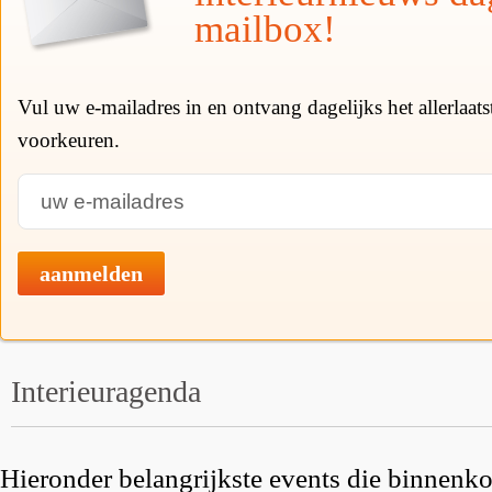
mailbox!
Vul uw e-mailadres in en ontvang dagelijks het allerlaat
voorkeuren.
aanmelden
Interieuragenda
Hieronder belangrijkste events die binnenkor