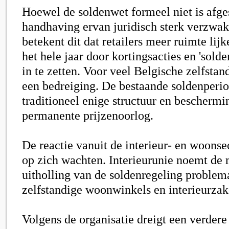
Hoewel de soldenwet formeel niet is afges
handhaving ervan juridisch sterk verzwakt
betekent dit dat retailers meer ruimte lij
het hele jaar door kortingsacties en 'sol
in te zetten. Voor veel Belgische zelfstan
een bedreiging. De bestaande soldenperi
traditioneel enige structuur en beschermi
permanente prijzenoorlog.
De reactie vanuit de interieur- en woonsec
op zich wachten.
Interieurunie
noemt de 
uitholling van de soldenregeling problem
zelfstandige woonwinkels en interieurzak
Volgens de organisatie dreigt een verdere