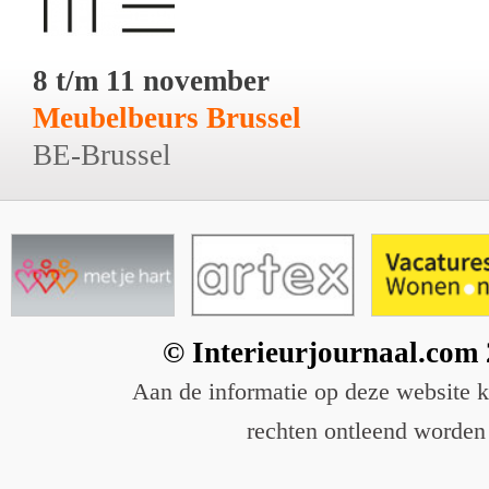
8 t/m 11 november
Meubelbeurs Brussel
BE-Brussel
© Interieurjournaal.com
Aan de informatie op deze website 
rechten ontleend worden