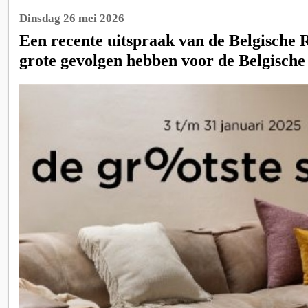
Dinsdag 26 mei 2026
Een recente uitspraak van de Belgische 
grote gevolgen hebben voor de Belgische 