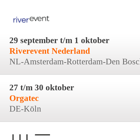
29 september t/m 1 oktober
Riverevent Nederland
NL-Amsterdam-Rotterdam-Den Bosc
27 t/m 30 oktober
Orgatec
DE-Köln