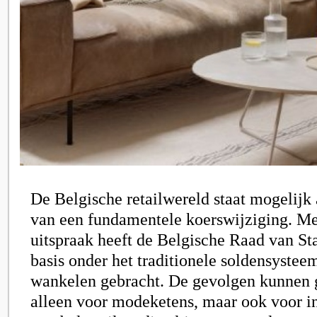
De Belgische retailwereld staat mogelijk
van een fundamentele koerswijziging. Me
uitspraak heeft de
Belgische Raad van St
basis onder het traditionele soldensystee
wankelen gebracht. De gevolgen kunnen g
alleen voor modeketens, maar ook voor in