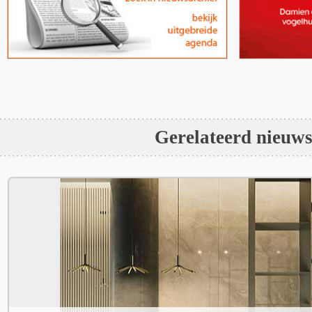
Gerelateerd nieuw