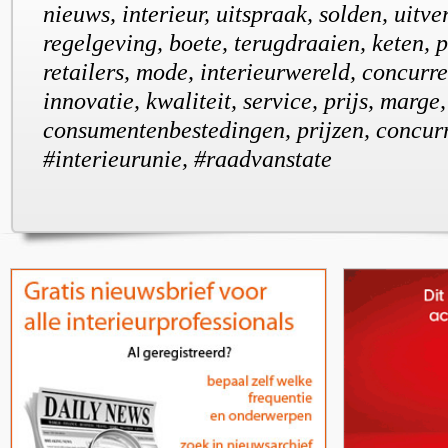
nieuws, interieur, uitspraak, solden, uitv
regelgeving, boete, terugdraaien, keten, 
retailers, mode, interieurwereld, concurre
innovatie, kwaliteit, service, prijs, marge,
consumentenbestedingen, prijzen, concurre
#interieurunie, #raadvanstate