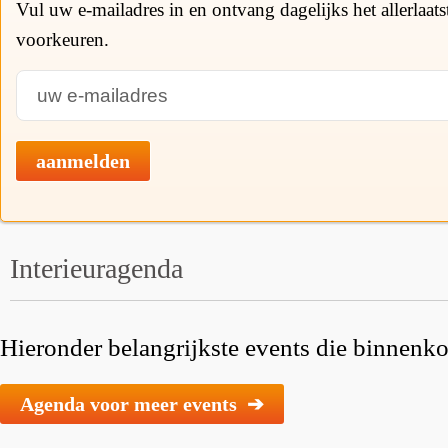
Vul uw e-mailadres in en ontvang dagelijks het allerlaat
voorkeuren.
aanmelden
Interieuragenda
Hieronder belangrijkste events die binnenkor
Agenda voor meer events ➔