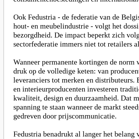
Ook
Fedustria
- de federatie van de Belgis
hout- en meubelindustrie - volgt het doss
bezorgdheid. De impact beperkt zich vol
sectorfederatie immers niet tot retailers a
Wanneer permanente kortingen de norm w
druk op de volledige keten: van producen
leveranciers tot merken en distributeurs.
en interieurproducenten investeren traditi
kwaliteit, design en duurzaamheid. Dat 
spanning te staan wanneer de markt steed
gedreven door prijscommunicatie.
Fedustria benadrukt al langer het belang