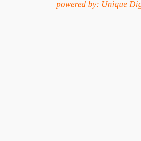
powered by: Unique Dig