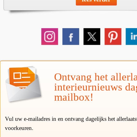
Ontvang het allerla
interieurnieuws da
mailbox!
Vul uw e-mailadres in en ontvang dagelijks het allerlaat
voorkeuren.