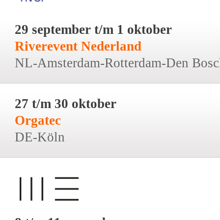
29 september t/m 1 oktober
Riverevent Nederland
NL-Amsterdam-Rotterdam-Den Bosc
27 t/m 30 oktober
Orgatec
DE-Köln