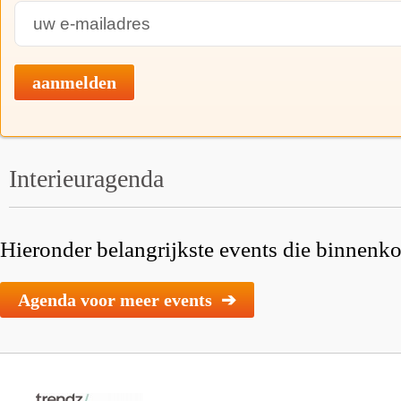
aanmelden
Interieuragenda
Hieronder belangrijkste events die binnenkor
Agenda voor meer events ➔