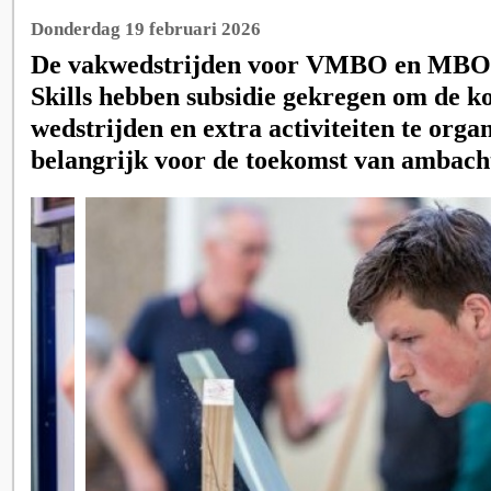
Donderdag 19 februari 2026
De vakwedstrijden voor VMBO en MBO 
Skills hebben subsidie gekregen om de 
wedstrijden en extra activiteiten te organ
belangrijk voor de toekomst van ambach