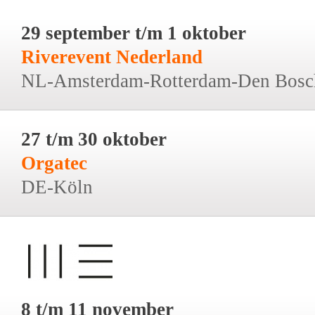
29 september t/m 1 oktober
Riverevent Nederland
NL-Amsterdam-Rotterdam-Den Bosc
27 t/m 30 oktober
Orgatec
DE-Köln
8 t/m 11 november