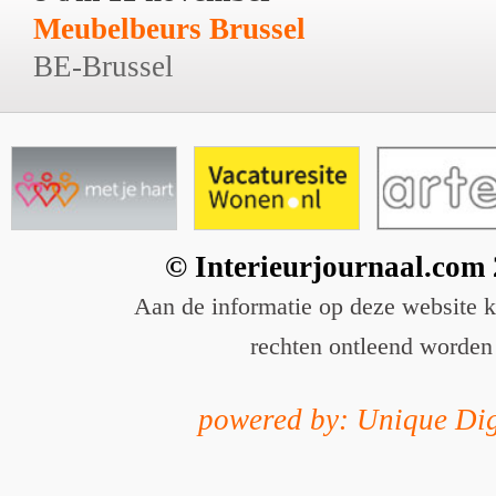
Meubelbeurs Brussel
BE-Brussel
© Interieurjournaal.com
Aan de informatie op deze website 
rechten ontleend worden
powered by: Unique Dig