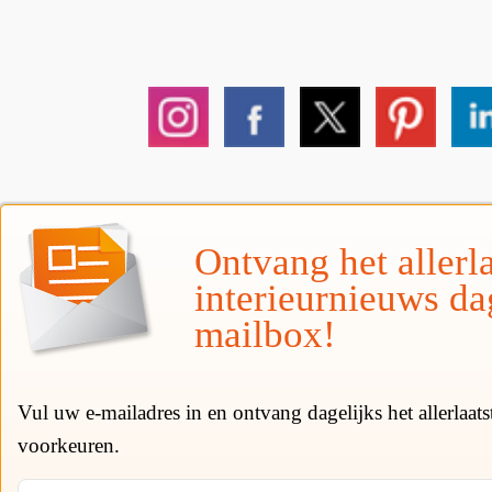
Ontvang het allerla
interieurnieuws da
mailbox!
Vul uw e-mailadres in en ontvang dagelijks het allerlaat
voorkeuren.