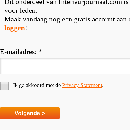
Dit onderdeel van Interieurjournaal.com is
voor leden.
Maak vandaag nog een gratis account aan
loggen
!
E-mailadres:
*
Ik ga akkoord met de
Privacy Statement
.