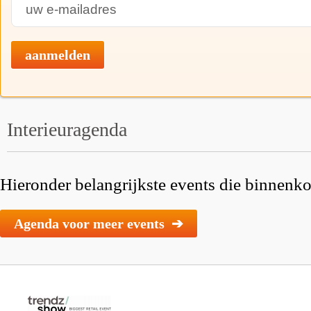
aanmelden
Interieuragenda
Hieronder belangrijkste events die binnenkor
Agenda voor meer events ➔