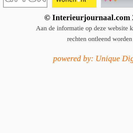
© Interieurjournaal.com
Aan de informatie op deze website 
rechten ontleend worden
powered by: Unique Dig