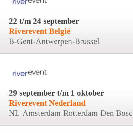
22 t/m 24 september
Riverevent België
B-Gent-Antwerpen-Brussel
29 september t/m 1 oktober
Riverevent Nederland
NL-Amsterdam-Rotterdam-Den Bosc