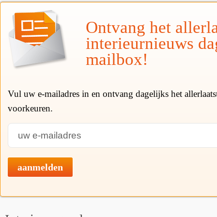
Ontvang het allerla
interieurnieuws da
mailbox!
Vul uw e-mailadres in en ontvang dagelijks het allerlaat
voorkeuren.
aanmelden