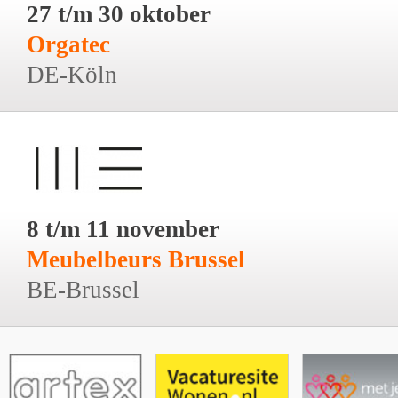
27 t/m 30 oktober
Orgatec
DE-Köln
8 t/m 11 november
Meubelbeurs Brussel
BE-Brussel