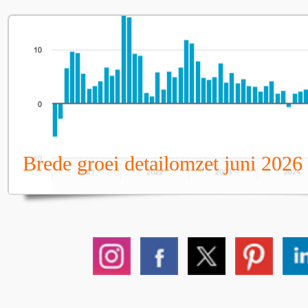
Brede groei detailomzet juni 2026