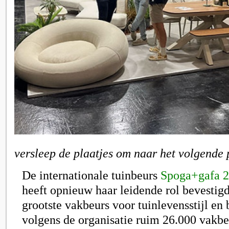
versleep de plaatjes om naar het volgende 
De internationale tuinbeurs
Spoga+gafa 
heeft opnieuw haar leidende rol bevestigd
grootste vakbeurs voor tuinlevensstijl en
volgens de organisatie ruim 26.000 vakbe