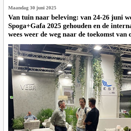
Maandag 30 juni 2025
Van tuin naar beleving: van 24-26 juni w
Spoga+Gafa 2025 gehouden en de interna
wees weer de weg naar de toekomst van o