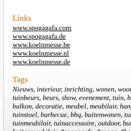
Links
www.spogagafa.com
www.spogagafa.de
www.koelnmesse.be
www.koelnmesse.nl
www.koelnmesse.de
Tags
Nieuws, interieur, inrichting, wonen, woo
tuinbeurs, beurs, show, evenement, tuin, b
balkon, decoratie, meubel, meubilair, han
tuinstoel, barbecue, bbq, buitenwonen, t
tuinmeubilair, tuinaccessoire, outdoor, b