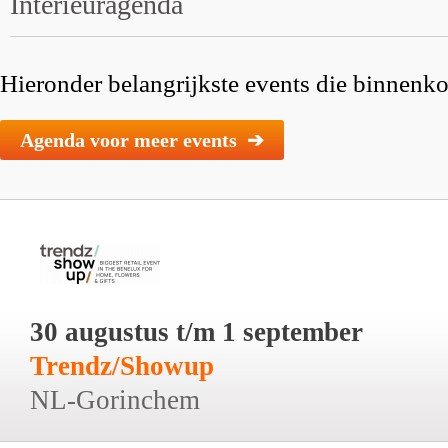
Interieuragenda
Hieronder belangrijkste events die binnenkor
Agenda voor meer events ➔
30 augustus t/m 1 september
Trendz/Showup
NL-Gorinchem