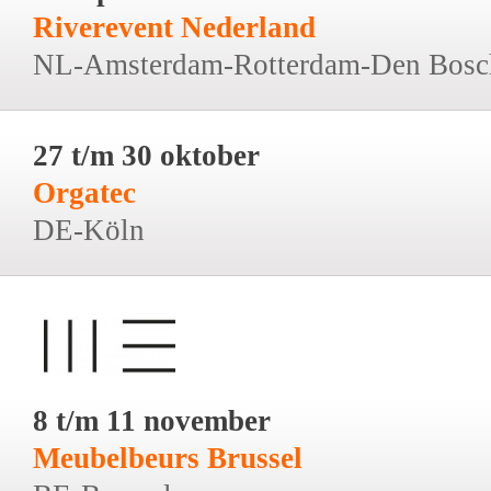
Riverevent Nederland
NL-Amsterdam-Rotterdam-Den Bosc
27 t/m 30 oktober
Orgatec
DE-Köln
8 t/m 11 november
Meubelbeurs Brussel