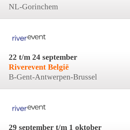
NL-Gorinchem
22 t/m 24 september
Riverevent België
B-Gent-Antwerpen-Brussel
29 september t/m 1 oktober