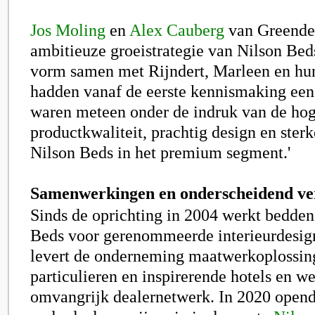
Jos Moling
en
Alex Cauberg
van Greendel
ambitieuze groeistrategie van Nilson Bed
vorm samen met Rijndert, Marleen en hu
hadden vanaf de eerste kennismaking een
waren meteen onder de indruk van de ho
productkwaliteit, prachtig design en sterk
Nilson Beds in het premium segment.'
Samenwerkingen en onderscheidend v
Sinds de oprichting in 2004 werkt bedden
Beds voor gerenommeerde interieurdesign
levert de onderneming maatwerkoplossin
particulieren en inspirerende hotels en w
omvangrijk dealernetwerk. In 2020 opend