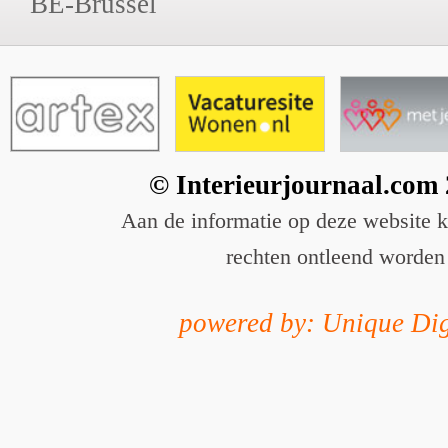
BE-Brussel
© Interieurjournaal.com
Aan de informatie op deze website 
rechten ontleend worden
powered by: Unique Dig