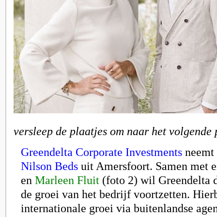
versleep de plaatjes om naar het volgende 
Greendelta Corporate Investments
neemt 
Nilson Beds
uit Amersfoort. Samen met 
en
Marleen Fluit
(foto 2) wil Greendelta
de groei van het bedrijf voortzetten. Hierb
internationale groei via buitenlandse age