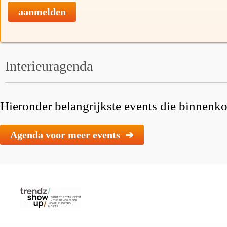
aanmelden
Interieuragenda
Hieronder belangrijkste events die binnenkor
Agenda voor meer events ➔