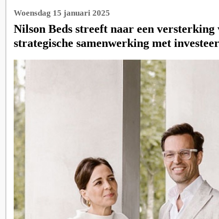
Woensdag 15 januari 2025
Nilson Beds streeft naar een versterking
strategische samenwerking met investee