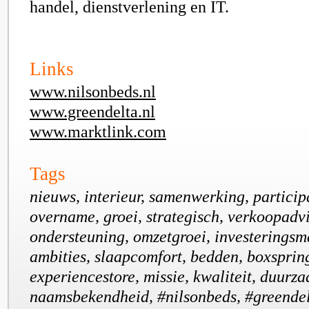
handel, dienstverlening en IT.
Links
www.nilsonbeds.nl
www.greendelta.nl
www.marktlink.com
Tags
nieuws, interieur, samenwerking, particip
overname, groei, strategisch, verkoopadvi
ondersteuning, omzetgroei, investeringsm
ambities, slaapcomfort, bedden, boxsprin
experiencestore, missie, kwaliteit, duurz
naamsbekendheid, #nilsonbeds, #greendel