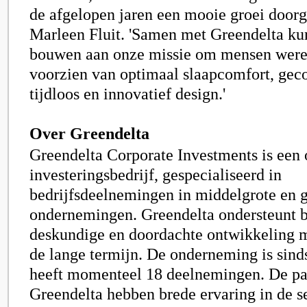
de afgelopen jaren een mooie groei doorg
Marleen Fluit
. 'Samen met Greendelta ku
bouwen aan onze missie om mensen were
voorzien van optimaal slaapcomfort, ge
tijdloos en innovatief design.'
Over Greendelta
Greendelta Corporate Investments is een 
investeringsbedrijf, gespecialiseerd in
bedrijfsdeelnemingen in middelgrote en
ondernemingen. Greendelta ondersteunt b
deskundige en doordachte ontwikkeling m
de lange termijn. De onderneming is sind
heeft momenteel 18 deelnemingen. De pa
Greendelta hebben brede ervaring in de s