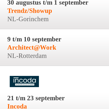
30 augustus t/m 1 september
Trendz/Showup
NL-Gorinchem
9 t/m 10 september
Architect@Work
NL-Rotterdam
21 t/m 23 september
Incoda