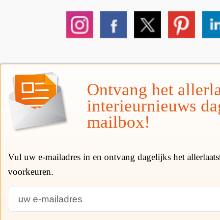
Ontvang het allerla
interieurnieuws da
mailbox!
Vul uw e-mailadres in en ontvang dagelijks het allerlaat
voorkeuren.