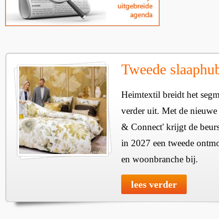
Tweede slaaphub
Heimtextil breidt het seg
verder uit. Met de nieuwe
& Connect' krijgt de beurs
in 2027 een tweede ontmo
en woonbranche bij.
lees verder