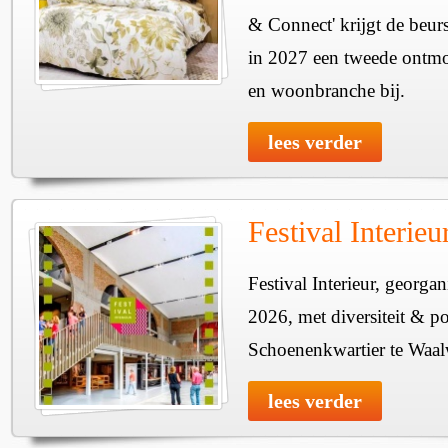
& Connect' krijgt de beurs
in 2027 een tweede ontmo
en woonbranche bij.
lees verder
Festival Interie
Festival Interieur, georgan
2026, met diversiteit & pos
Schoenenkwartier te Waal
lees verder