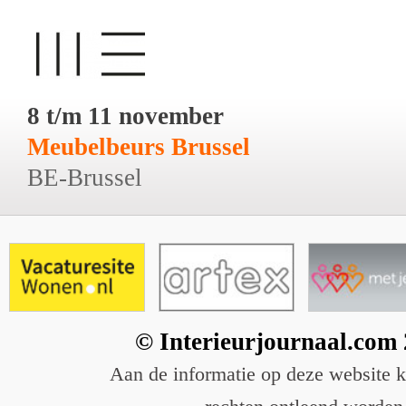
8 t/m 11 november
Meubelbeurs Brussel
BE-Brussel
© Interieurjournaal.com
Aan de informatie op deze website 