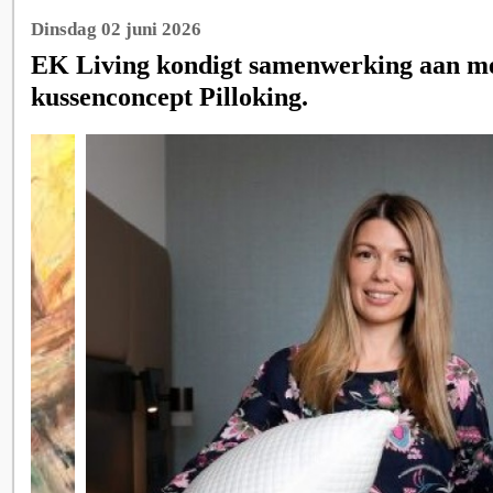
Dinsdag 02 juni 2026
EK Living kondigt samenwerking aan me
kussenconcept Pilloking.