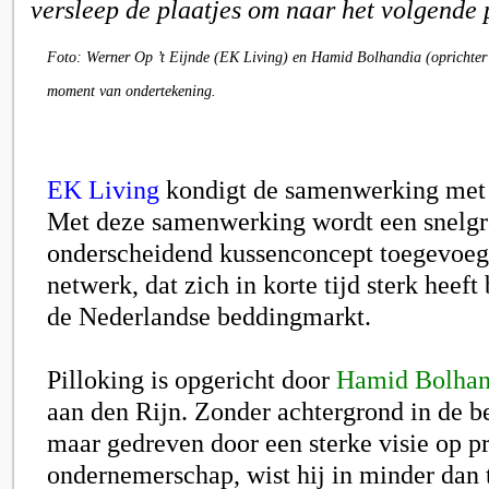
versleep de plaatjes om naar het volgende 
Foto: Werner Op ’t Eijnde (EK Living) en Hamid Bolhandia (oprichter Pi
moment van ondertekening.
EK Living
kondigt de samenwerking me
Met deze samenwerking wordt een snelgr
onderscheidend kussenconcept toegevoeg
netwerk, dat zich in korte tijd sterk heef
de Nederlandse beddingmarkt.
Pilloking
is opgericht door
Hamid Bolhan
aan den Rijn. Zonder achtergrond in de 
maar gedreven door een sterke visie op p
ondernemerschap, wist hij in minder dan 