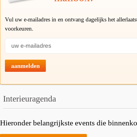
Vul uw e-mailadres in en ontvang dagelijks het allerlaat
voorkeuren.
aanmelden
Interieuragenda
Hieronder belangrijkste events die binnenkor