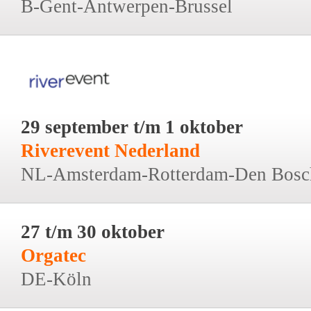
B-Gent-Antwerpen-Brussel
29 september t/m 1 oktober
Riverevent Nederland
NL-Amsterdam-Rotterdam-Den Bosc
27 t/m 30 oktober
Orgatec
DE-Köln