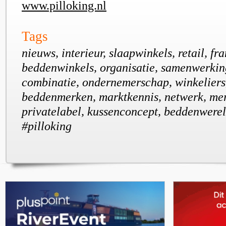
www.pilloking.nl
Tags
nieuws, interieur, slaapwinkels, retail, fr
beddenwinkels, organisatie, samenwerkin
combinatie, ondernemerschap, winkeliers,
beddenmerken, marktkennis, netwerk, me
privatelabel, kussenconcept, beddenwereld
#pilloking