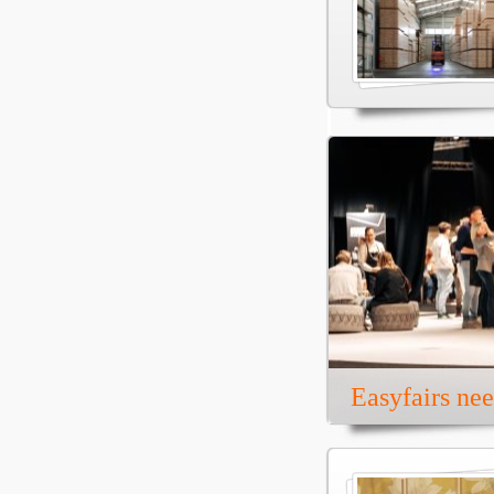
Easyfairs ne