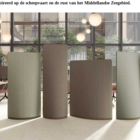
pireerd op de scheepvaart en de rust van het Middellandse Zeegebied.