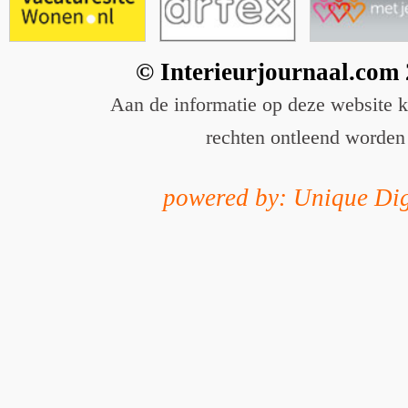
© Interieurjournaal.com
Aan de informatie op deze website 
rechten ontleend worden
powered by: Unique Dig