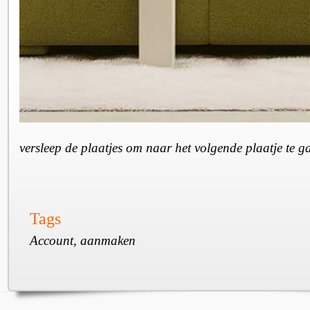
versleep de plaatjes om naar het volgende plaatje te 
Tags
Account, aanmaken