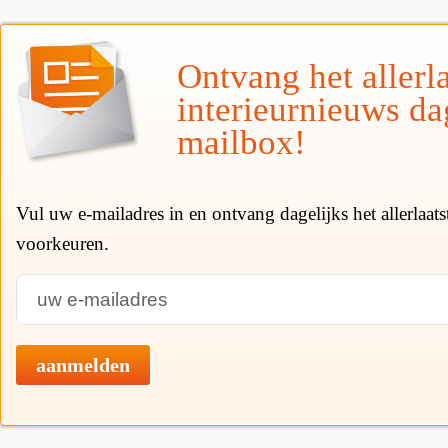
Ontvang het allerla
interieurnieuws da
mailbox!
Vul uw e-mailadres in en ontvang dagelijks het allerlaat
voorkeuren.
aanmelden