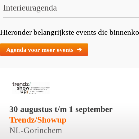
Interieuragenda
Hieronder belangrijkste events die binnenkor
Agenda voor meer events ➔
30 augustus t/m 1 september
Trendz/Showup
NL-Gorinchem