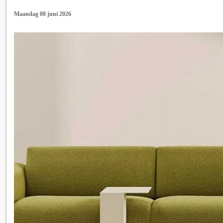
Maandag 08 juni 2026