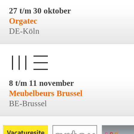
27 t/m 30 oktober
Orgatec
DE-Köln
8 t/m 11 november
Meubelbeurs Brussel
BE-Brussel