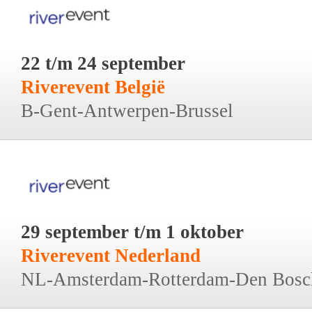
22 t/m 24 september
Riverevent België
B-Gent-Antwerpen-Brussel
29 september t/m 1 oktober
Riverevent Nederland
NL-Amsterdam-Rotterdam-Den Bosc