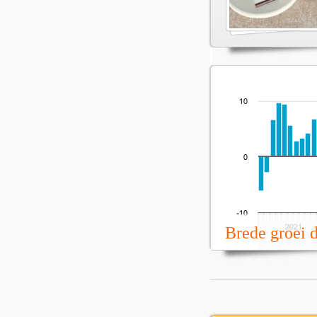
Brede groei 