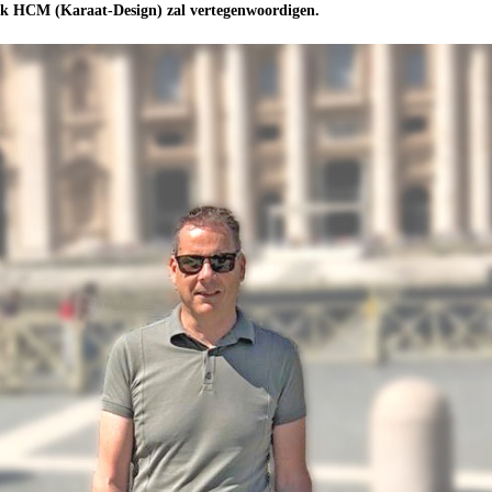
k HCM (Karaat-Design) zal vertegenwoordigen.