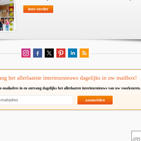
lees verder
ng het allerlaatste interieurnieuws dagelijks in uw mailbox!
e-mailadres in en ontvang dagelijks het allerlaatste interieurnieuws van uw voorkeuren.
aanmelden