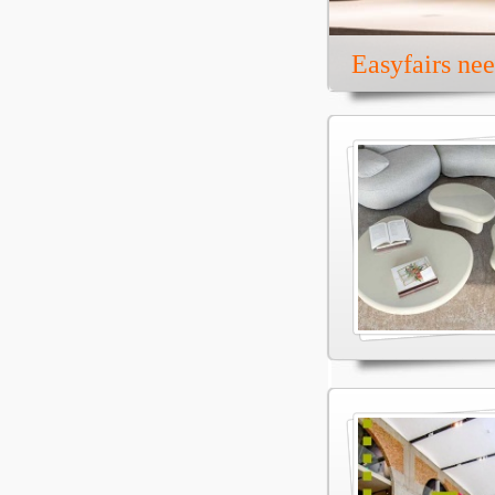
Easyfairs ne