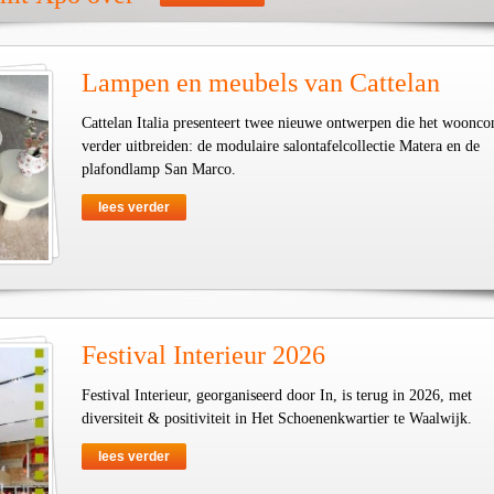
Lampen en meubels van Cattelan
Cattelan Italia presenteert twee nieuwe ontwerpen die het woonco
verder uitbreiden: de modulaire salontafelcollectie Matera en de
plafondlamp San Marco.
lees verder
Festival Interieur 2026
Festival Interieur, georganiseerd door In, is terug in 2026, met
diversiteit & positiviteit in Het Schoenenkwartier te Waalwijk.
lees verder