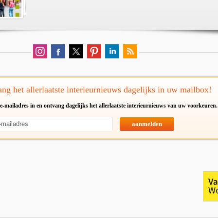
ng het allerlaatste interieurnieuws dagelijks in uw mailbox!
e-mailadres in en ontvang dagelijks het allerlaatste interieurnieuws van uw voorkeuren.
aanmelden