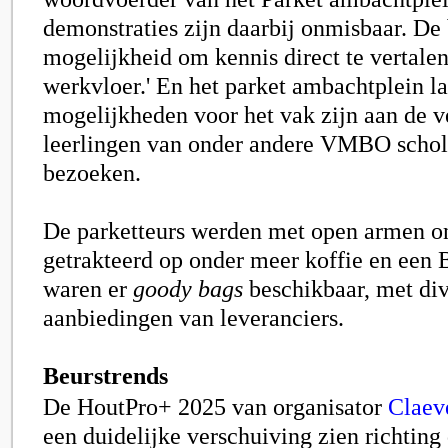
demonstraties zijn daarbij onmisbaar. De 
mogelijkheid om kennis direct te vertalen
werkvloer.' En het parket ambachtplein l
mogelijkheden voor het vak zijn aan de v
leerlingen van onder andere VMBO schol
bezoeken.
De parketteurs werden met open armen o
getrakteerd op onder meer koffie en een 
waren er
goody bags
beschikbaar, met div
aanbiedingen van leveranciers.
Beurstrends
De HoutPro+ 2025 van organisator
Claev
een duidelijke verschuiving zien richtin