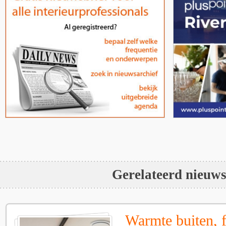
Gerelateerd nieuw
Warmte buiten, f