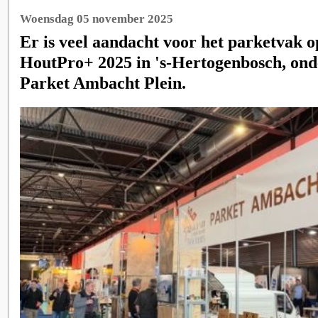
Woensdag 05 november 2025
Er is veel aandacht voor het parketvak o
HoutPro+ 2025 in 's-Hertogenbosch, ond
Parket Ambacht Plein.