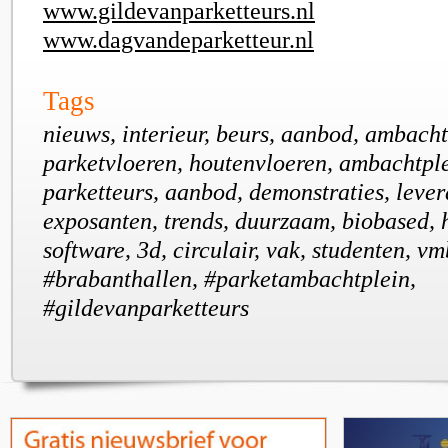
www.gildevanparketteurs.nl
www.dagvandeparketteur.nl
Tags
nieuws, interieur, beurs, aanbod, ambacht
parketvloeren, houtenvloeren, ambachtple
parketteurs, aanbod, demonstraties, lever
exposanten, trends, duurzaam, biobased, 
software, 3d, circulair, vak, studenten, v
#brabanthallen, #parketambachtplein,
#gildevanparketteurs