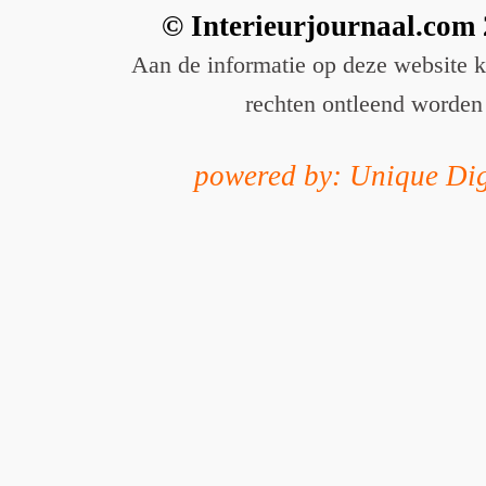
© Interieurjournaal.com
Aan de informatie op deze website 
rechten ontleend worden
powered by: Unique Dig