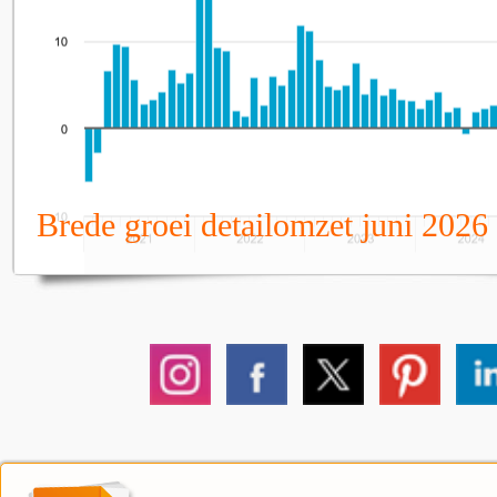
Brede groei detailomzet juni 2026