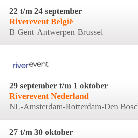
22 t/m 24 september
Riverevent België
B-Gent-Antwerpen-Brussel
29 september t/m 1 oktober
Riverevent Nederland
NL-Amsterdam-Rotterdam-Den Bosc
27 t/m 30 oktober