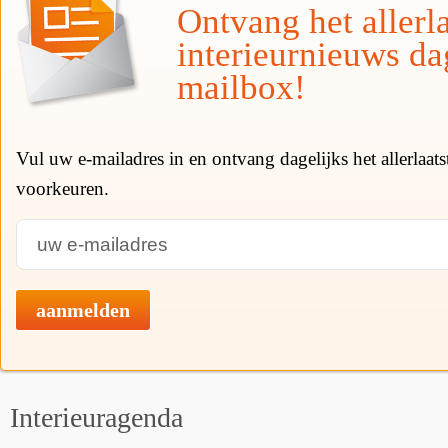
Ontvang het allerla
interieurnieuws da
mailbox!
Vul uw e-mailadres in en ontvang dagelijks het allerlaat
voorkeuren.
aanmelden
Interieuragenda