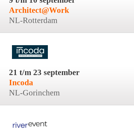
Architect@Work
NL-Rotterdam
21 t/m 23 september
Incoda
NL-Gorinchem