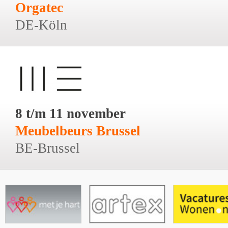
Orgatec
DE-Köln
8 t/m 11 november
Meubelbeurs Brussel
BE-Brussel