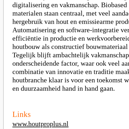
digitalisering en vakmanschap. Biobased 
materialen staan centraal, met veel aanda
hergebruik van hout en emissiearme prod
Automatisering en software-integratie ve
efficiëntie in productie en werkvoorbereid
houtbouw als constructief bouwmateriaal 
Tegelijk blijft ambachtelijk vakmanschap
onderscheidende factor, waar ook veel aa
combinatie van innovatie en traditie maak
houtbranche klaar is voor een toekomst w
en duurzaamheid hand in hand gaan.
Links
www.houtproplus.nl