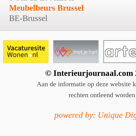
Meubelbeurs Brussel
BE-Brussel
© Interieurjournaal.com
Aan de informatie op deze website 
rechten ontleend worden
powered by: Unique Dig