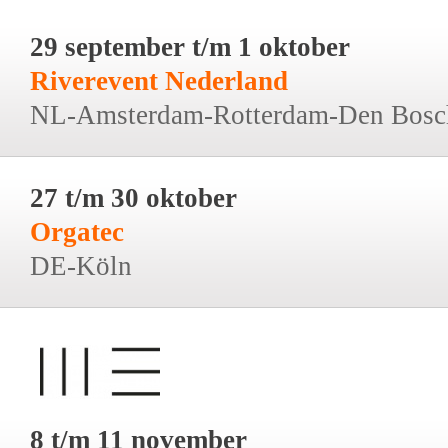
29 september t/m 1 oktober
Riverevent Nederland
NL-Amsterdam-Rotterdam-Den Bosc
27 t/m 30 oktober
Orgatec
DE-Köln
8 t/m 11 november