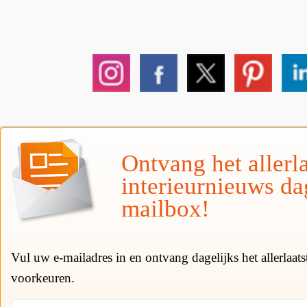
Ontvang het allerla
interieurnieuws da
mailbox!
Vul uw e-mailadres in en ontvang dagelijks het allerlaat
voorkeuren.