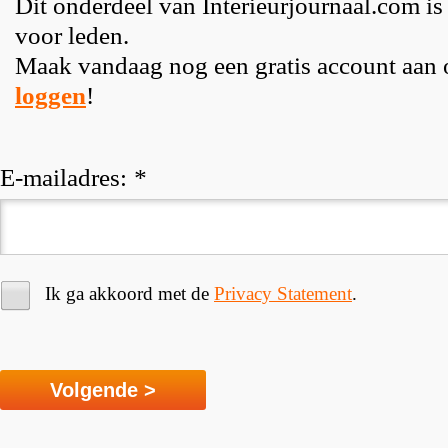
Dit onderdeel van Interieurjournaal.com is
voor leden.
Maak vandaag nog een gratis account aan
loggen
!
E-mailadres:
*
Ik ga akkoord met de
Privacy Statement
.