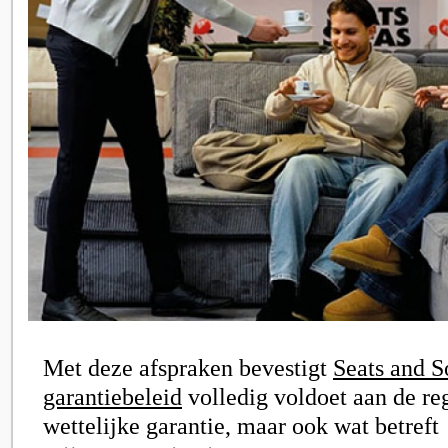
Met deze afspraken bevestigt
Seats and S
garantiebeleid
volledig voldoet aan de r
wettelijke garantie, maar ook wat betreft