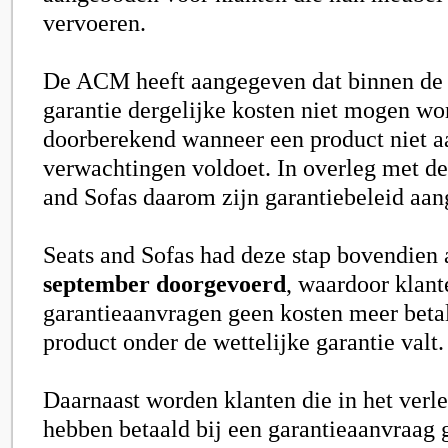
vervoeren.
De ACM heeft aangegeven dat binnen de 
garantie dergelijke kosten niet mogen wo
doorberekend wanneer een product niet a
verwachtingen voldoet. In overleg met d
and Sofas daarom zijn garantiebeleid aan
Seats and Sofas had deze stap bovendien 
september doorgevoerd
, waardoor klant
garantieaanvragen geen kosten meer beta
product onder de wettelijke garantie valt.
Daarnaast worden klanten die in het verl
hebben betaald bij een garantieaanvraag