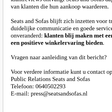
van klanten die hun aankoop waarderen.
Seats and Sofas blijft zich inzetten voor t
duidelijke communicatie en goede service.
onveranderd:
klanten blij maken met ee
een positieve winkelervaring bieden
.
Vragen naar aanleiding van dit bericht?
Voor verdere informatie kunt u contact 
Public Relations Seats and Sofas
Telefoon: 0640502293
E-mail: press@seatsandsofas.nl