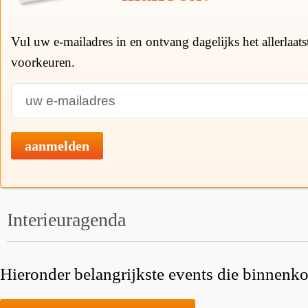
Vul uw e-mailadres in en ontvang dagelijks het allerlaat
voorkeuren.
aanmelden
Interieuragenda
Hieronder belangrijkste events die binnenkor