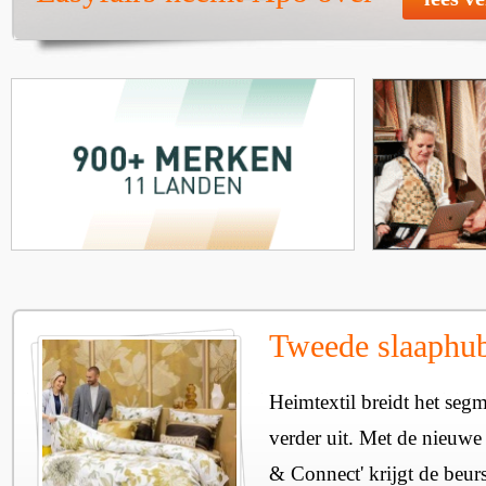
Tweede slaaphub
Heimtextil breidt het seg
verder uit. Met de nieuwe
& Connect' krijgt de beurs