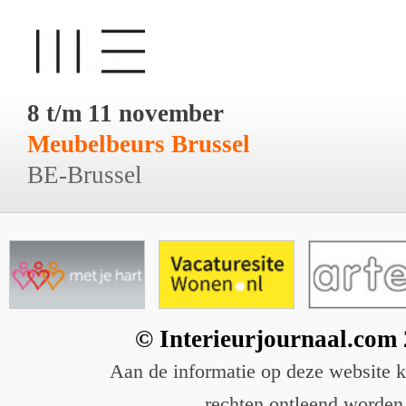
8 t/m 11 november
Meubelbeurs Brussel
BE-Brussel
© Interieurjournaal.com
Aan de informatie op deze website 
rechten ontleend worden