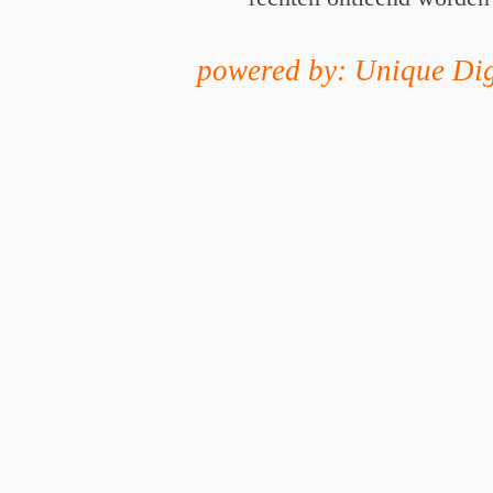
powered by: Unique Dig