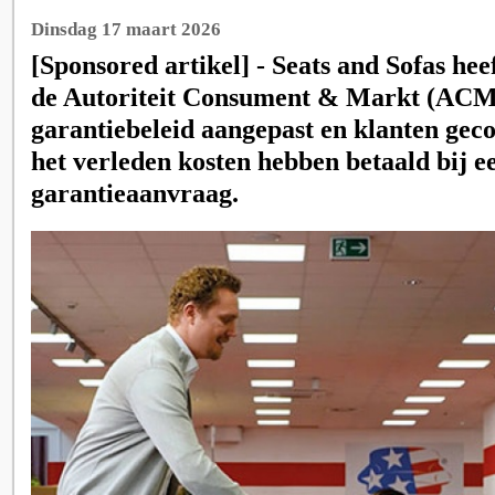
Dinsdag 17 maart 2026
[Sponsored artikel] - Seats and Sofas hee
de Autoriteit Consument & Markt (ACM)
garantiebeleid aangepast en klanten gec
het verleden kosten hebben betaald bij e
garantieaanvraag.