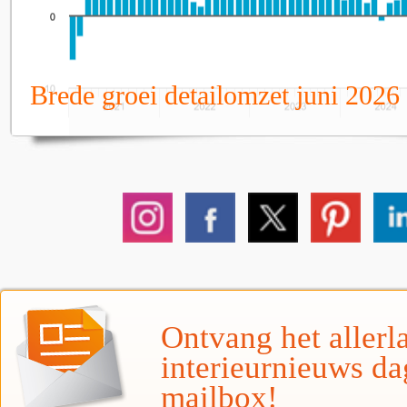
Brede groei detailomzet juni 2026
Ontvang het allerla
interieurnieuws da
mailbox!