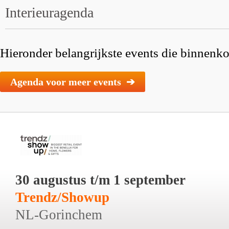
Interieuragenda
Hieronder belangrijkste events die binnenkor
Agenda voor meer events ➔
30 augustus t/m 1 september
Trendz/Showup
NL-Gorinchem