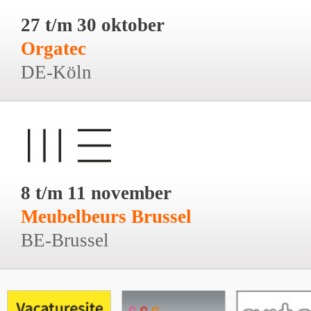
27 t/m 30 oktober
Orgatec
DE-Köln
8 t/m 11 november
Meubelbeurs Brussel
BE-Brussel