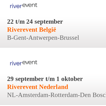
22 t/m 24 september
Riverevent België
B-Gent-Antwerpen-Brussel
29 september t/m 1 oktober
Riverevent Nederland
NL-Amsterdam-Rotterdam-Den Bosc