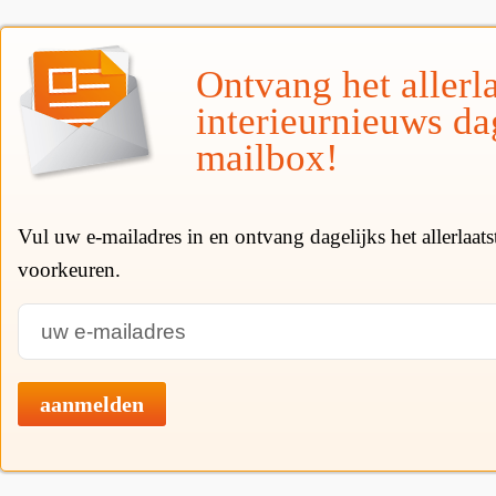
Ontvang het allerla
interieurnieuws da
mailbox!
Vul uw e-mailadres in en ontvang dagelijks het allerlaat
voorkeuren.
aanmelden