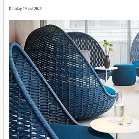
Dinsdag 19 mei 2026