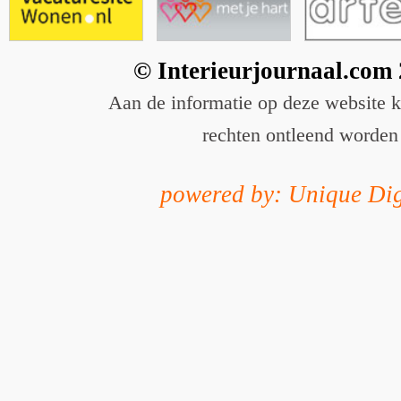
© Interieurjournaal.com
Aan de informatie op deze website 
rechten ontleend worden
powered by: Unique Dig