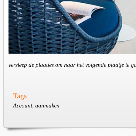
versleep de plaatjes om naar het volgende plaatje te 
Tags
Account, aanmaken