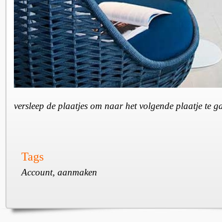
versleep de plaatjes om naar het volgende plaatje te 
Tags
Account, aanmaken