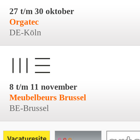
27 t/m 30 oktober
Orgatec
DE-Köln
8 t/m 11 november
Meubelbeurs Brussel
BE-Brussel