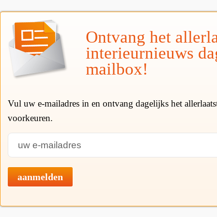
Ontvang het allerla
interieurnieuws da
mailbox!
Vul uw e-mailadres in en ontvang dagelijks het allerlaat
voorkeuren.
aanmelden