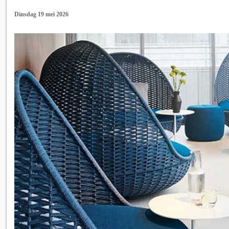
Dinsdag 19 mei 2026