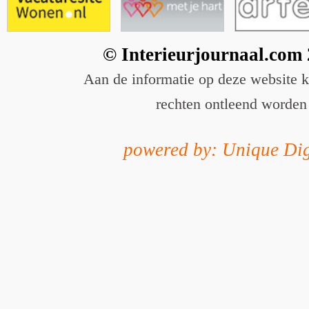
© Interieurjournaal.com
Aan de informatie op deze website 
rechten ontleend worden
powered by: Unique Dig