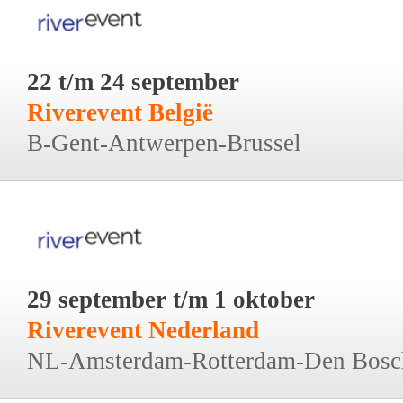
22 t/m 24 september
Riverevent België
B-Gent-Antwerpen-Brussel
29 september t/m 1 oktober
Riverevent Nederland
NL-Amsterdam-Rotterdam-Den Bosc