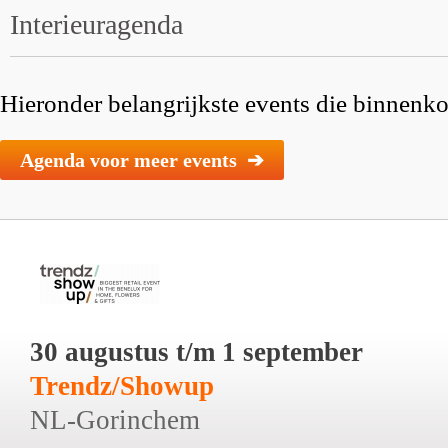
Interieuragenda
Hieronder belangrijkste events die binnenkor
Agenda voor meer events ➔
30 augustus t/m 1 september
Trendz/Showup
NL-Gorinchem