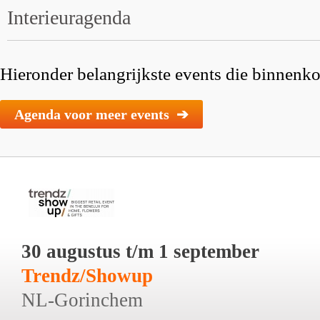
Interieuragenda
Hieronder belangrijkste events die binnenkor
Agenda voor meer events ➔
30 augustus t/m 1 september
Trendz/Showup
NL-Gorinchem