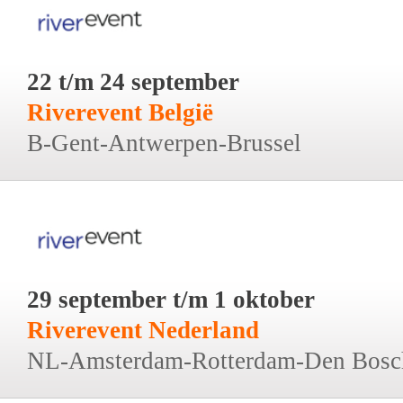
22 t/m 24 september
Riverevent België
B-Gent-Antwerpen-Brussel
29 september t/m 1 oktober
Riverevent Nederland
NL-Amsterdam-Rotterdam-Den Bosc