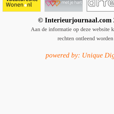
© Interieurjournaal.com
Aan de informatie op deze website 
rechten ontleend worden
powered by: Unique Dig