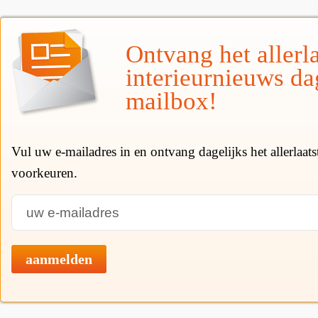
Ontvang het allerla
interieurnieuws da
mailbox!
Vul uw e-mailadres in en ontvang dagelijks het allerlaat
voorkeuren.
aanmelden