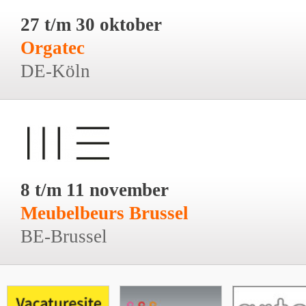
27 t/m 30 oktober
Orgatec
DE-Köln
8 t/m 11 november
Meubelbeurs Brussel
BE-Brussel