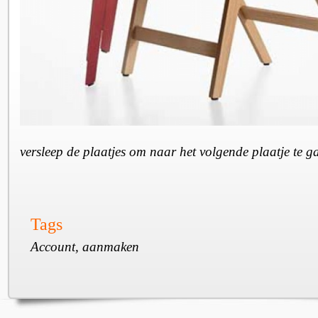
versleep de plaatjes om naar het volgende plaatje te 
Tags
Account, aanmaken