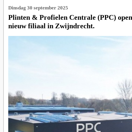
Dinsdag 30 september 2025
Plinten & Profielen Centrale (PPC) open
nieuw filiaal in Zwijndrecht.