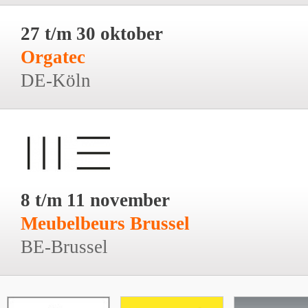
27 t/m 30 oktober
Orgatec
DE-Köln
8 t/m 11 november
Meubelbeurs Brussel
BE-Brussel