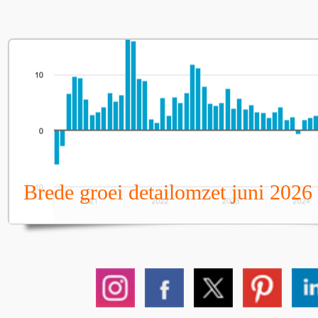
Brede groei detailomzet juni 2026