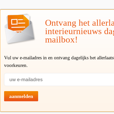
Ontvang het allerla
interieurnieuws da
mailbox!
Vul uw e-mailadres in en ontvang dagelijks het allerlaat
voorkeuren.
aanmelden