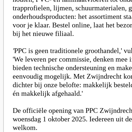
trapprofielen, lijmen, schuurmaterialen, g
onderhoudsproducten: het assortiment st
voor je klaar. Bestel online, laat het bezo
bij het nieuwe filiaal.
'
PPC is geen traditionele groothandel,' v
'We leveren per commissie, denken mee i
bieden technische ondersteuning en make
eenvoudig mogelijk. Met Zwijndrecht k
dichter bij onze belofte: makkelijk bestel
én makkelijk afgehaald.'
De officiële opening van PPC Zwijndrecht
woensdag 1 oktober 2025. Iedereen uit de 
welkom.