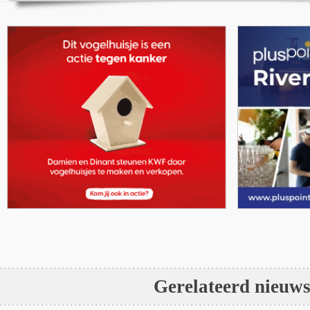
Gerelateerd nieuw