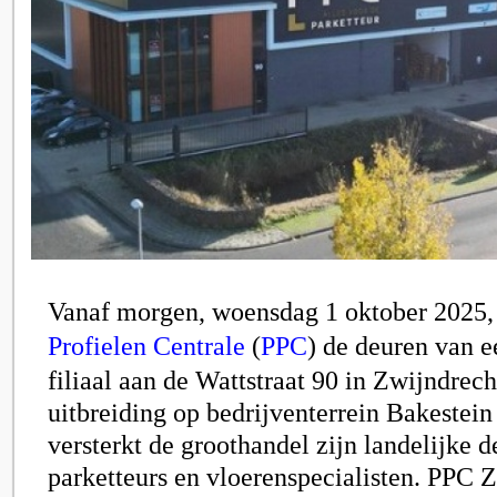
Vanaf morgen, woensdag 1 oktober 2025,
Profielen Centrale
(
PPC
)
de deuren van e
filiaal aan de Wattstraat 90 in Zwijndrec
uitbreiding op bedrijventerrein Bakestei
versterkt de groothandel zijn landelijke 
parketteurs en vloerenspecialisten. PPC 