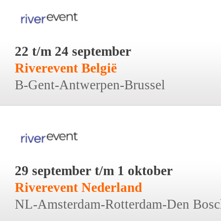
22 t/m 24 september
Riverevent België
B-Gent-Antwerpen-Brussel
29 september t/m 1 oktober
Riverevent Nederland
NL-Amsterdam-Rotterdam-Den Bosc