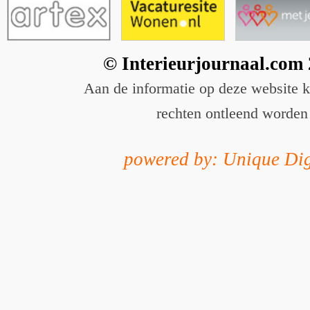
© Interieurjournaal.com
Aan de informatie op deze website 
rechten ontleend worden
powered by: Unique Dig