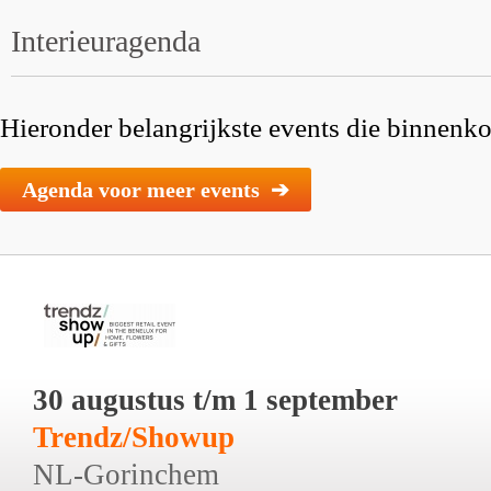
Interieuragenda
Hieronder belangrijkste events die binnenkor
Agenda voor meer events ➔
30 augustus t/m 1 september
Trendz/Showup
NL-Gorinchem