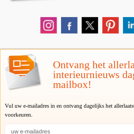
Ontvang het allerla
interieurnieuws da
mailbox!
Vul uw e-mailadres in en ontvang dagelijks het allerlaat
voorkeuren.