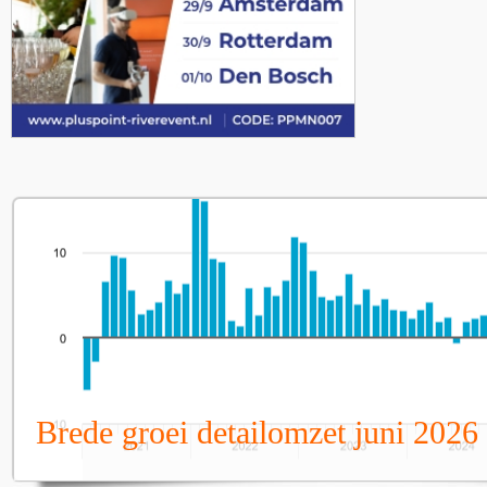
Brede groei detailomzet juni 2026