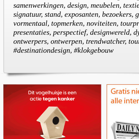
samenwerkingen, design, meubelen, textiel
signatuur, stand, exposanten, bezoekers, g
vormentaal, topmerken, noviteiten, tour
presentaties, perspectief, designwereld, d
ontwerpers, ontwerpen, trendwatcher, tou
#destinationdesign, #klokgebouw