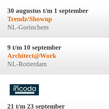
30 augustus t/m 1 september
Trendz/Showup
NL-Gorinchem
9 t/m 10 september
Architect@Work
NL-Rotterdam
21 t/m 23 september