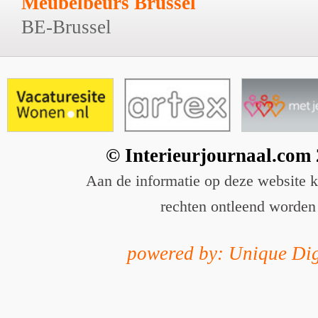
Meubelbeurs Brussel
BE-Brussel
© Interieurjournaal.com
Aan de informatie op deze website 
rechten ontleend worden
powered by: Unique Dig