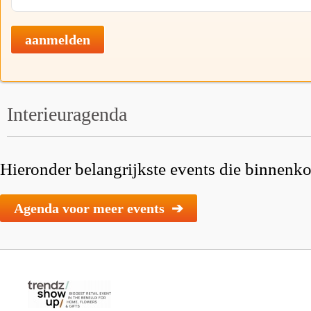
aanmelden
Interieuragenda
Hieronder belangrijkste events die binnenkor
Agenda voor meer events ➔