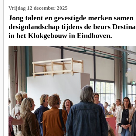
Vrijdag 12 december 2025
Jong talent en gevestigde merken samen 
designlandschap tijdens de beurs Destina
in het Klokgebouw in Eindhoven.