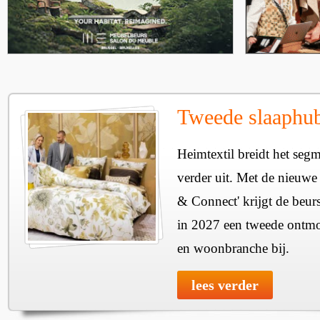
Tweede slaaphub
Heimtextil breidt het seg
verder uit. Met de nieuwe
& Connect' krijgt de beurs
in 2027 een tweede ontmo
en woonbranche bij.
lees verder