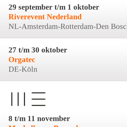
29 september t/m 1 oktober
Riverevent Nederland
NL-Amsterdam-Rotterdam-Den Bosc
27 t/m 30 oktober
Orgatec
DE-Köln
8 t/m 11 november