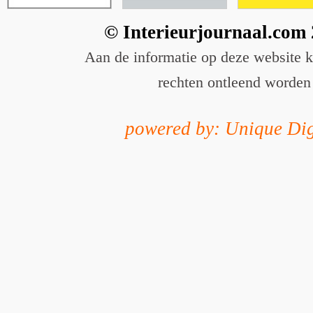
© Interieurjournaal.com
Aan de informatie op deze website 
rechten ontleend worden
powered by: Unique Dig