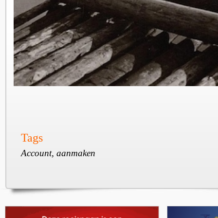
Tags
Account, aanmaken