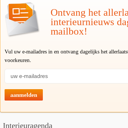
Ontvang het allerla
interieurnieuws da
mailbox!
Vul uw e-mailadres in en ontvang dagelijks het allerlaat
voorkeuren.
aanmelden
Interieuragenda