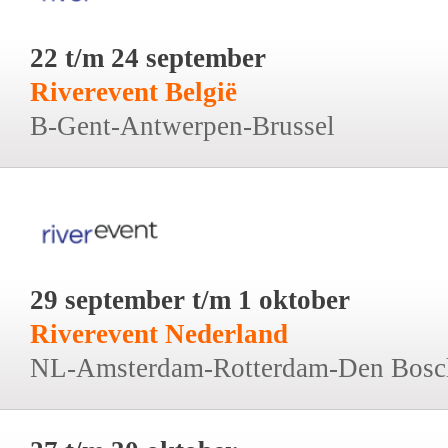
22 t/m 24 september
Riverevent België
B-Gent-Antwerpen-Brussel
29 september t/m 1 oktober
Riverevent Nederland
NL-Amsterdam-Rotterdam-Den Bosc