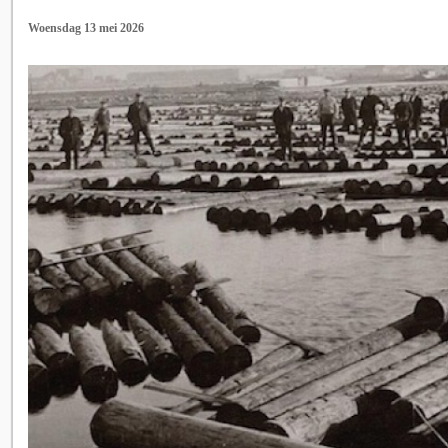
Woensdag 13 mei 2026