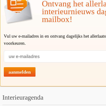
Ontvang het allerla
interieurnieuws da
mailbox!
Vul uw e-mailadres in en ontvang dagelijks het allerlaat
voorkeuren.
aanmelden
Interieuragenda