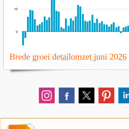
Brede groei detailomzet juni 2026