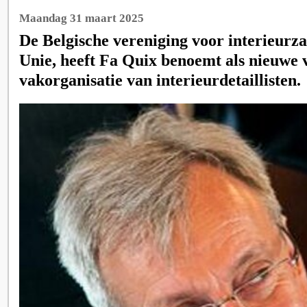
Maandag 31 maart 2025
De Belgische vereniging voor interieurza
Unie, heeft Fa Quix benoemt als nieuwe 
vakorganisatie van interieurdetaillisten.