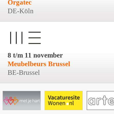
Orgatec
DE-Köln
8 t/m 11 november
Meubelbeurs Brussel
BE-Brussel