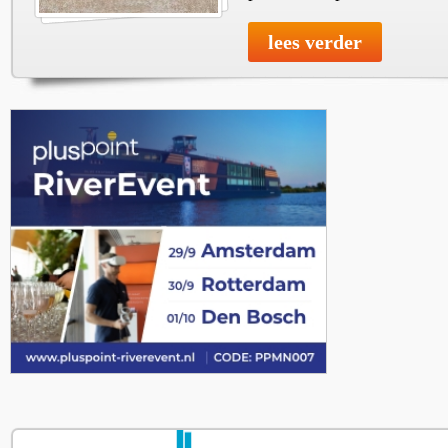
lees verder