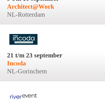
Architect@Work
NL-Rotterdam
21 t/m 23 september
Incoda
NL-Gorinchem