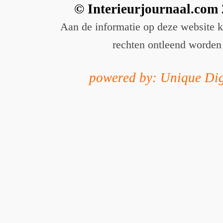
© Interieurjournaal.com
Aan de informatie op deze website 
rechten ontleend worden
powered by: Unique Dig