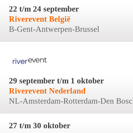
22 t/m 24 september
Riverevent België
B-Gent-Antwerpen-Brussel
29 september t/m 1 oktober
Riverevent Nederland
NL-Amsterdam-Rotterdam-Den Bosc
27 t/m 30 oktober