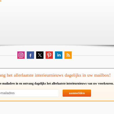
ng het allerlaatste interieurnieuws dagelijks in uw mailbox!
e-mailadres in en ontvang dagelijks het allerlaatste interieurnieuws van uw voorkeuren.
aanmelden