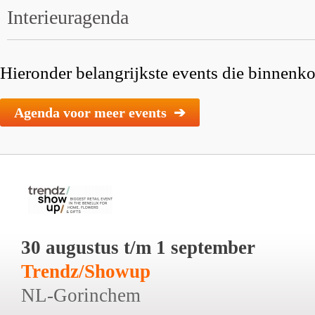
Interieuragenda
Hieronder belangrijkste events die binnenkor
Agenda voor meer events ➔
30 augustus t/m 1 september
Trendz/Showup
NL-Gorinchem