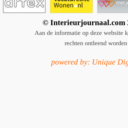
© Interieurjournaal.com
Aan de informatie op deze website 
rechten ontleend worden
powered by: Unique Dig