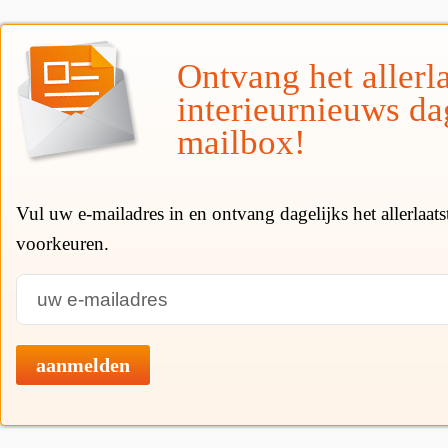
Ontvang het allerla
interieurnieuws da
mailbox!
Vul uw e-mailadres in en ontvang dagelijks het allerlaat
voorkeuren.
aanmelden