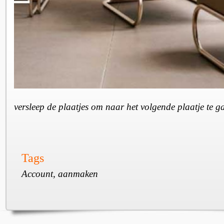
versleep de plaatjes om naar het volgende plaatje te 
Tags
Account, aanmaken