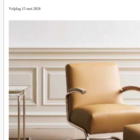
Vrijdag 15 mei 2026