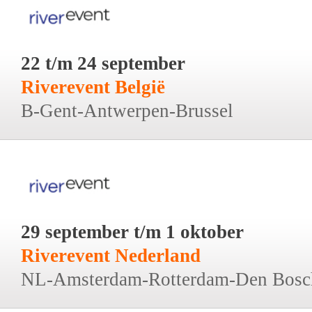
22 t/m 24 september
Riverevent België
B-Gent-Antwerpen-Brussel
29 september t/m 1 oktober
Riverevent Nederland
NL-Amsterdam-Rotterdam-Den Bosc