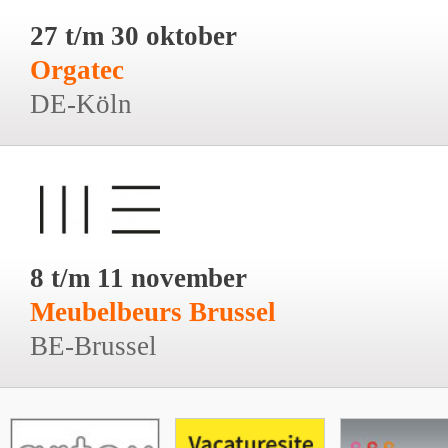
27 t/m 30 oktober
Orgatec
DE-Köln
8 t/m 11 november
Meubelbeurs Brussel
BE-Brussel