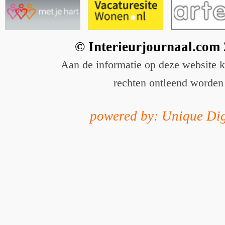
© Interieurjournaal.com
Aan de informatie op deze website 
rechten ontleend worden
powered by: Unique Dig