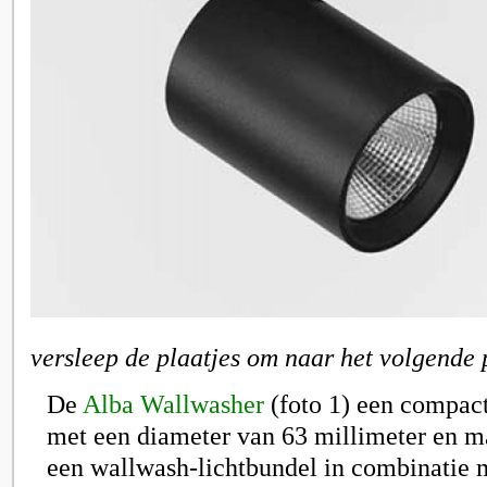
versleep de plaatjes om naar het volgende 
De
Alba Wallwasher
(foto 1) een compac
met een diameter van 63 millimeter en m
een wallwash-lichtbundel in combinatie 