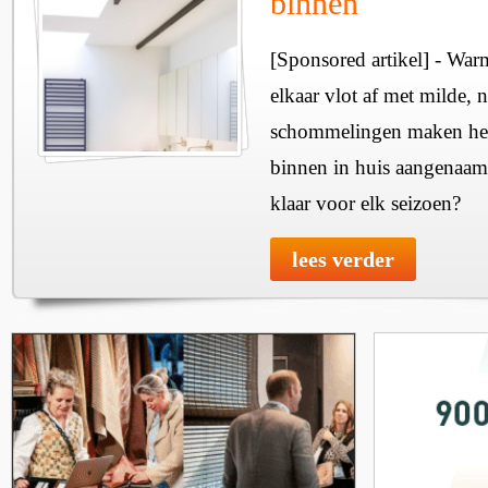
binnen
[Sponsored artikel] - Wa
elkaar vlot af met milde, n
schommelingen maken het 
binnen in huis aangenaam
klaar voor elk seizoen?
lees verder