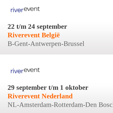
22 t/m 24 september
Riverevent België
B-Gent-Antwerpen-Brussel
29 september t/m 1 oktober
Riverevent Nederland
NL-Amsterdam-Rotterdam-Den Bosc