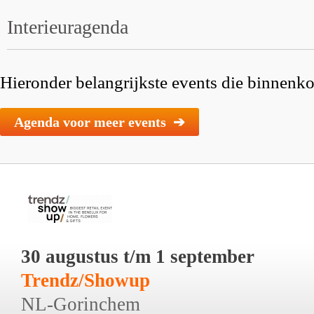
Interieuragenda
Hieronder belangrijkste events die binnenkor
Agenda voor meer events ➔
30 augustus t/m 1 september
Trendz/Showup
NL-Gorinchem