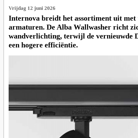
Vrijdag 12 juni 2026
Internova breidt het assortiment uit met
armaturen. De Alba Wallwasher richt zic
wandverlichting, terwijl de vernieuwde 
een hogere efficiëntie.