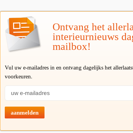
Ontvang het allerla
interieurnieuws da
mailbox!
Vul uw e-mailadres in en ontvang dagelijks het allerlaat
voorkeuren.
aanmelden