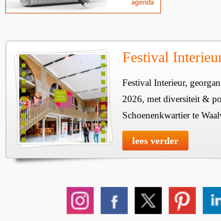
Festival Interie
Festival Interieur, georgan
2026, met diversiteit & pos
Schoenenkwartier te Waal
lees verder