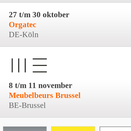
27 t/m 30 oktober
Orgatec
DE-Köln
8 t/m 11 november
Meubelbeurs Brussel
BE-Brussel