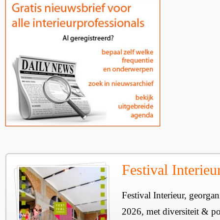
Festival Interie
Festival Interieur, georgan
2026, met diversiteit & pos