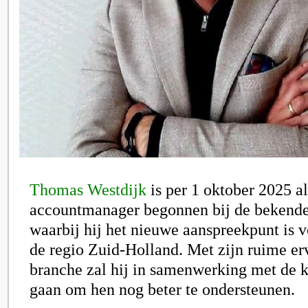
Thomas Westdijk
is per 1 oktober 2025 al
accountmanager begonnen bij de bekende
waarbij hij het nieuwe aanspreekpunt is v
de regio Zuid-Holland. Met zijn ruime er
branche zal hij in samenwerking met de k
gaan om hen nog beter te ondersteunen.