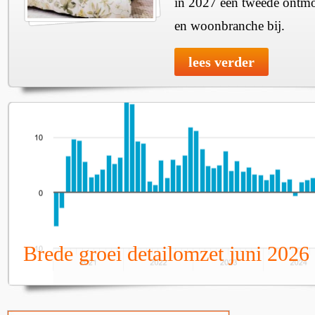
in 2027 een tweede ontmo
en woonbranche bij.
lees verder
Brede groei detailomzet juni 2026