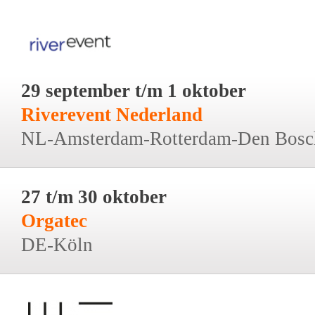
29 september t/m 1 oktober
Riverevent Nederland
NL-Amsterdam-Rotterdam-Den Bosc
27 t/m 30 oktober
Orgatec
DE-Köln