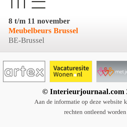
8 t/m 11 november
Meubelbeurs Brussel
BE-Brussel
© Interieurjournaal.com
Aan de informatie op deze website 
rechten ontleend worden