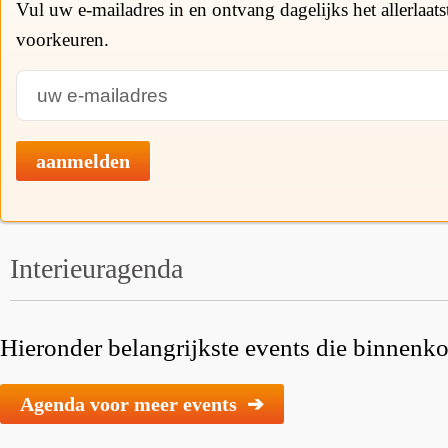
Vul uw e-mailadres in en ontvang dagelijks het allerlaat
voorkeuren.
aanmelden
Interieuragenda
Hieronder belangrijkste events die binnenkor
Agenda voor meer events ➔