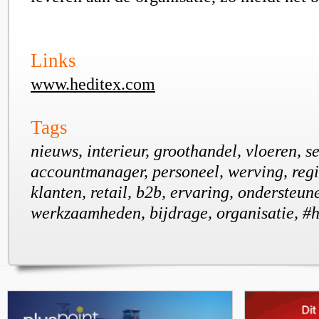
Links
www.heditex.com
Tags
nieuws, interieur, groothandel, vloeren, se
accountmanager, personeel, werving, regi
klanten, retail, b2b, ervaring, ondersteun
werkzaamheden, bijdrage, organisatie, #h