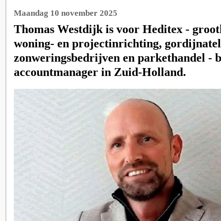
Maandag 10 november 2025
Thomas Westdijk is voor Heditex - groot
woning- en projectinrichting, gordijnatel
zonweringsbedrijven en parkethandel - 
accountmanager in Zuid-Holland.