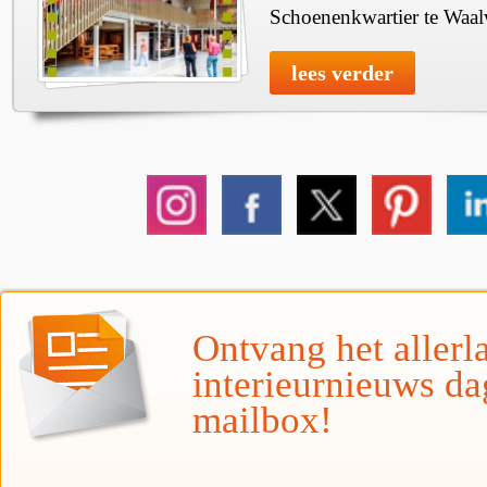
Schoenenkwartier te Waal
lees verder
Ontvang het allerla
interieurnieuws da
mailbox!