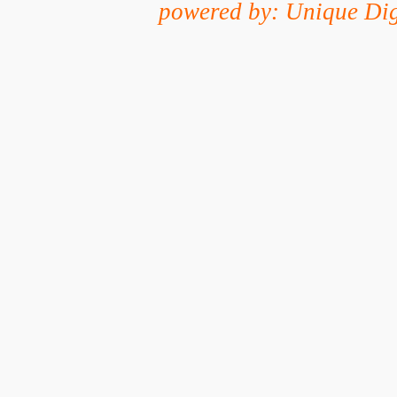
powered by: Unique Dig