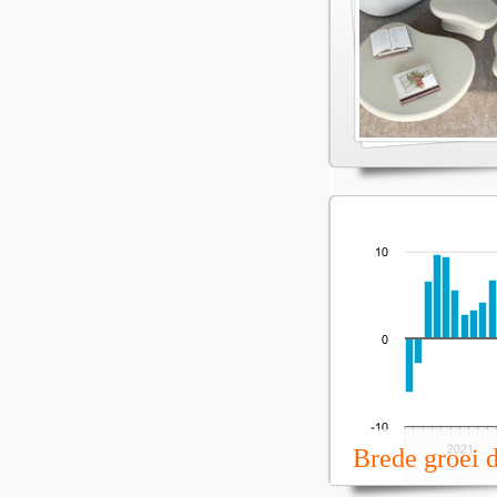
Brede groei 