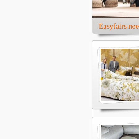
Easyfairs ne