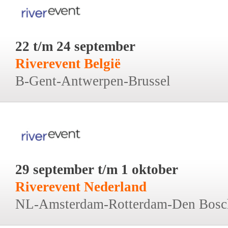
22 t/m 24 september
Riverevent België
B-Gent-Antwerpen-Brussel
29 september t/m 1 oktober
Riverevent Nederland
NL-Amsterdam-Rotterdam-Den Bosc