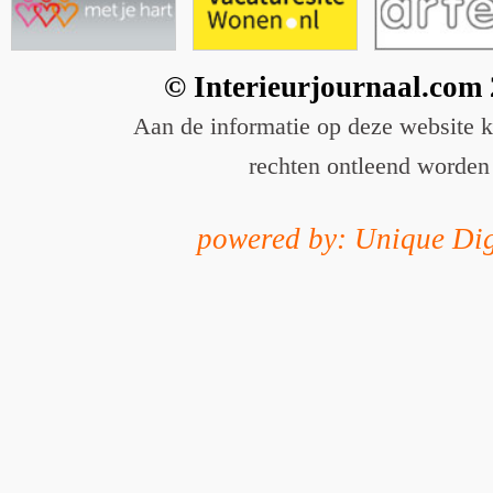
© Interieurjournaal.com
Aan de informatie op deze website 
rechten ontleend worden
powered by: Unique Dig