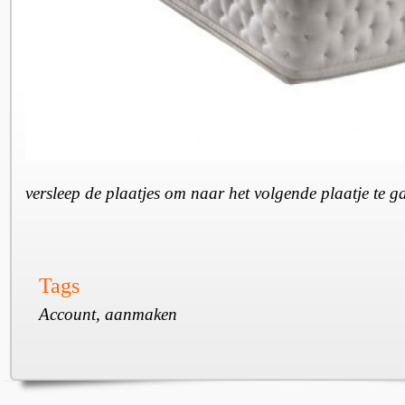
versleep de plaatjes om naar het volgende plaatje te 
Tags
Account, aanmaken