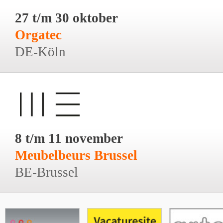
27 t/m 30 oktober
Orgatec
DE-Köln
8 t/m 11 november
Meubelbeurs Brussel
BE-Brussel