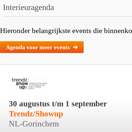
Interieuragenda
Hieronder belangrijkste events die binnenkor
Agenda voor meer events ➔
30 augustus t/m 1 september
Trendz/Showup
NL-Gorinchem