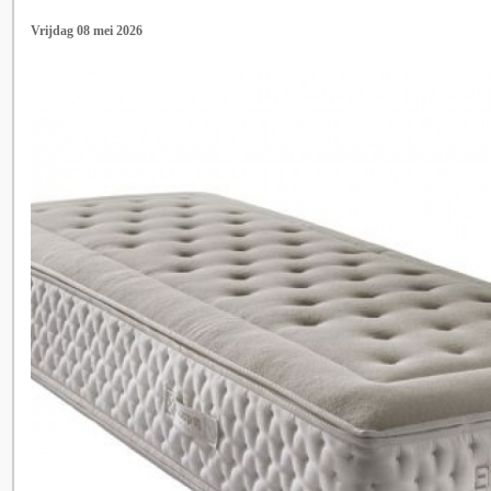
Vrijdag 08 mei 2026