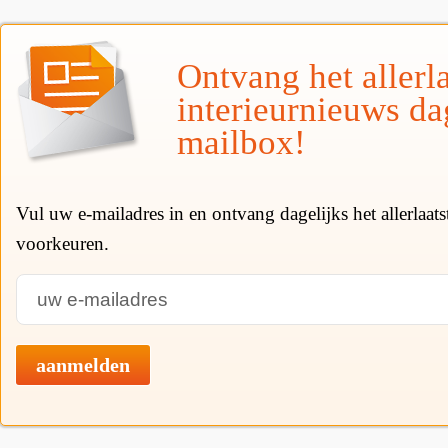
Ontvang het allerla
interieurnieuws da
mailbox!
Vul uw e-mailadres in en ontvang dagelijks het allerlaat
voorkeuren.
aanmelden