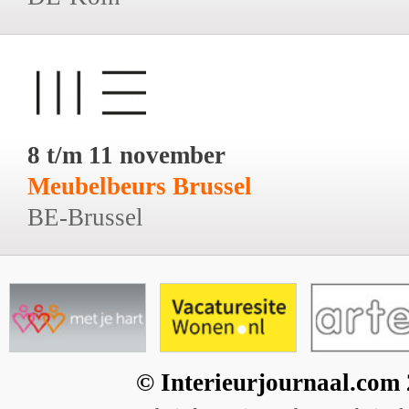
8 t/m 11 november
Meubelbeurs Brussel
BE-Brussel
© Interieurjournaal.com