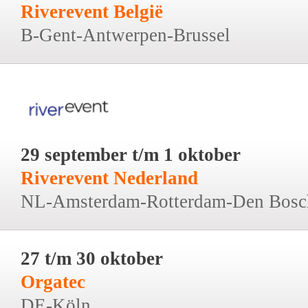
Riverevent België
B-Gent-Antwerpen-Brussel
29 september t/m 1 oktober
Riverevent Nederland
NL-Amsterdam-Rotterdam-Den Bosc
27 t/m 30 oktober
Orgatec
DE-Köln