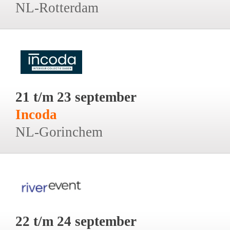
NL-Rotterdam
21 t/m 23 september
Incoda
NL-Gorinchem
22 t/m 24 september