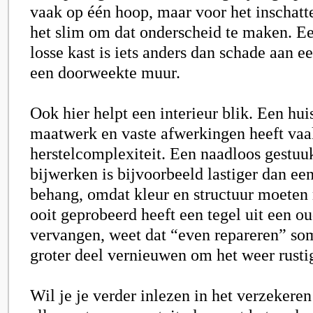
vaak op één hoop, maar voor het inschatte
het slim om dat onderscheid te maken. Ee
losse kast is iets anders dan schade aan ee
een doorweekte muur.
Ook hier helpt een interieur blik. Een hui
maatwerk en vaste afwerkingen heeft vaa
herstelcomplexiteit. Een naadloos gestu
bijwerken is bijvoorbeeld lastiger dan e
behang, omdat kleur en structuur moeten
ooit geprobeerd heeft een tegel uit een 
vervangen, weet dat “even repareren” so
groter deel vernieuwen om het weer rustig
Wil je je verder inlezen in het verzekere