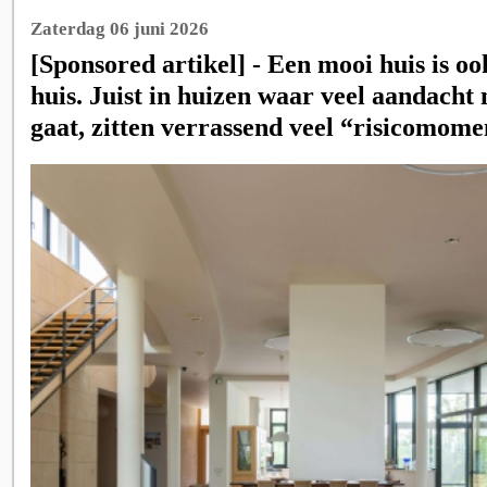
Zaterdag 06 juni 2026
[Sponsored artikel] - Een mooi huis is o
huis. Juist in huizen waar veel aandacht 
gaat, zitten verrassend veel “risicomome