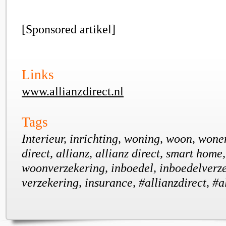
[Sponsored artikel]
Links
www.allianzdirect.nl
Tags
Interieur, inrichting, woning, woon, wonen
direct, allianz, allianz direct, smart home
woonverzekering, inboedel, inboedelverz
verzekering, insurance, #allianzdirect, #a