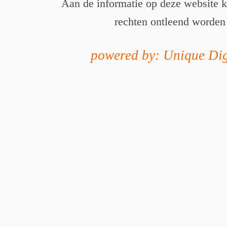
Aan de informatie op deze website 
rechten ontleend worden
powered by: Unique Dig