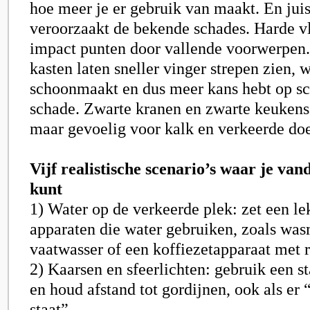
hoe meer je er gebruik van maakt. En juis
veroorzaakt de bekende schades. Harde v
impact punten door vallende voorwerpen.
kasten laten sneller vinger strepen zien, 
schoonmaakt en dus meer kans hebt op 
schade. Zwarte kranen en zwarte keukens 
maar gevoelig voor kalk en verkeerde doe
Vijf realistische scenario’s waar je van
kunt
1) Water op de verkeerde plek: zet een l
apparaten die water gebruiken, zoals wa
vaatwasser of een koffiezetapparaat met r
2) Kaarsen en sfeerlichten: gebruik een st
en houd afstand tot gordijnen, ook als er 
staat”.