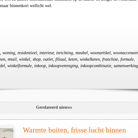
, maar binnenkort wellicht wel.
woning, residentieel, interieur, inrichting, meubel, woonartikel, woonaccessoir
en, retail, winkel, shop, outlet, filiaal, keten, winkelketen, franchise, formule,
del, winkelformule, inkoop, inkoopvereniging, inkoopcombinatie, samenwerking
Gerelateerd nieuws
Warmte buiten, frisse lucht binnen