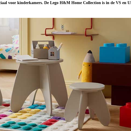
peciaal voor kinderkamers. De Lego H&M Home Collection is in de VS en U