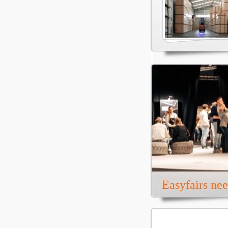
Easyfairs ne