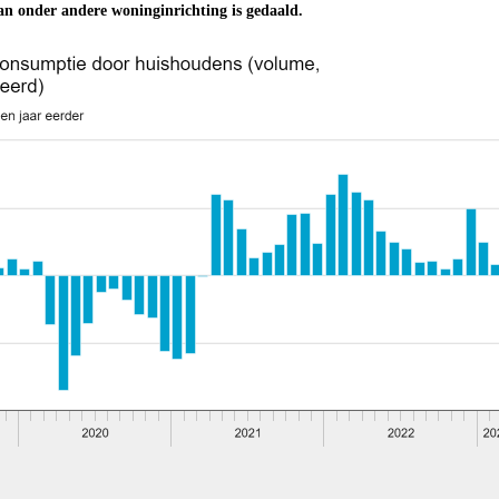
an onder andere woninginrichting is gedaald.