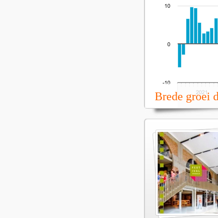
Brede groei 