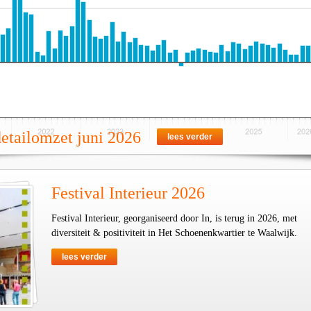
detailomzet juni 2026
lees verder
Festival Interieur 2026
Festival Interieur, georganiseerd door In, is terug in 2026, met
diversiteit & positiviteit in Het Schoenenkwartier te Waalwijk.
lees verder