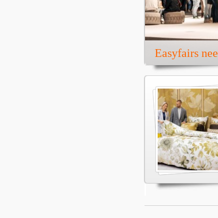
Easyfairs ne