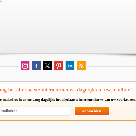
ng het allerlaatste interieurnieuws dagelijks in uw mailbox!
e-mailadres in en ontvang dagelijks het allerlaatste interieurnieuws van uw voorkeuren.
aanmelden