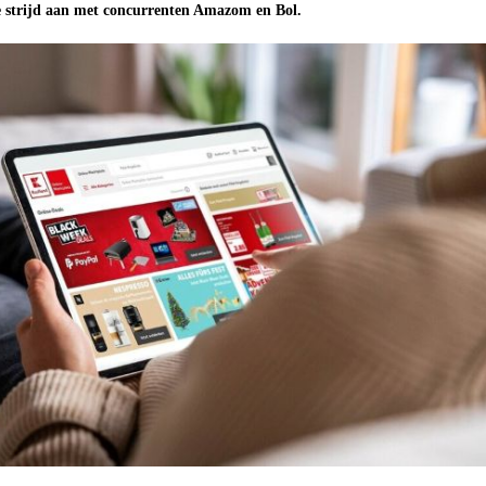
e strijd aan met concurrenten Amazom en Bol.