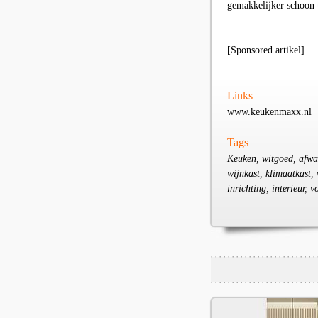
gemakkelijker schoon 
[Sponsored artikel]
Links
www.keukenmaxx.nl
Tags
Keuken, witgoed, afwa
wijnkast, klimaatkast,
inrichting, interieur