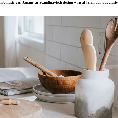
combinatie van Japans en Scandinavisch design wint al jaren aan popularite