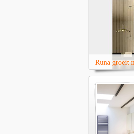
Runa groeit m