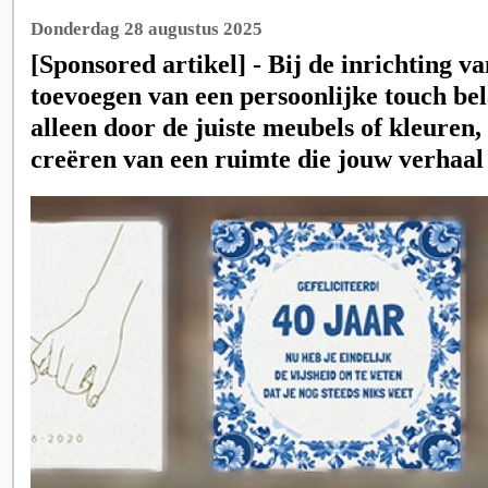
Donderdag 28 augustus 2025
[Sponsored artikel] - Bij de inrichting van
toevoegen van een persoonlijke touch bel
alleen door de juiste meubels of kleuren
creëren van een ruimte die jouw verhaal 