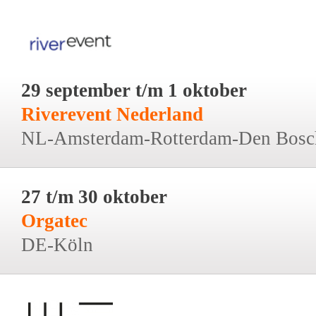
29 september t/m 1 oktober
Riverevent Nederland
NL-Amsterdam-Rotterdam-Den Bosc
27 t/m 30 oktober
Orgatec
DE-Köln