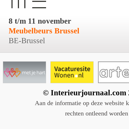
8 t/m 11 november
Meubelbeurs Brussel
BE-Brussel
© Interieurjournaal.com
Aan de informatie op deze website 
rechten ontleend worden