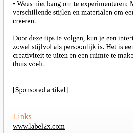
• Wees niet bang om te experimenteren: 
verschillende stijlen en materialen om ee
creëren.
Door deze tips te volgen, kun je een inter
zowel stijlvol als persoonlijk is. Het is e
creativiteit te uiten en een ruimte te mak
thuis voelt.
[Sponsored artikel]
Links
www.label2x.com