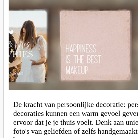
De kracht van persoonlijke decoratie: per
decoraties kunnen een warm gevoel geve
ervoor dat je je thuis voelt. Denk aan un
foto's van geliefden of zelfs handgemaakt