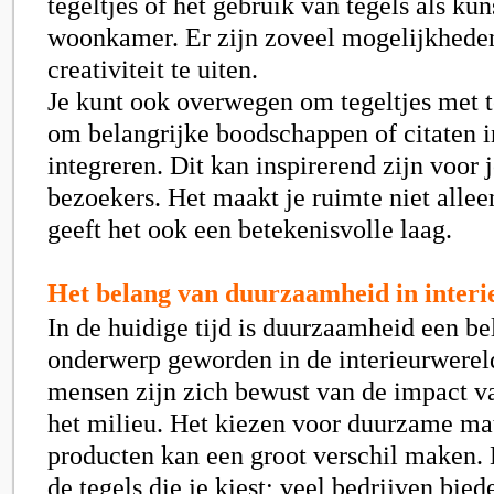
tegeltjes of het gebruik van tegels als ku
woonkamer. Er zijn zoveel mogelijkhede
creativiteit te uiten.
Je kunt ook overwegen om tegeltjes met t
om belangrijke boodschappen of citaten in
integreren. Dit kan inspirerend zijn voor 
bezoekers. Het maakt je ruimte niet alle
geeft het ook een betekenisvolle laag.
Het belang van duurzaamheid in interi
In de huidige tijd is duurzaamheid een be
onderwerp geworden in de interieurwerel
mensen zijn zich bewust van de impact v
het milieu. Het kiezen voor duurzame ma
producten kan een groot verschil maken. 
de tegels die je kiest; veel bedrijven bied