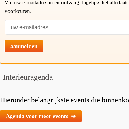
Vul uw e-mailadres in en ontvang dagelijks het allerlaat
voorkeuren.
aanmelden
Interieuragenda
Hieronder belangrijkste events die binnenkor
Agenda voor meer events ➔