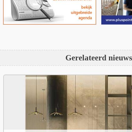
Gerelateerd nieuw