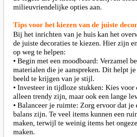
milieuvriendelijke opties aan.
Tips voor het kiezen van de juiste decor
Bij het inrichten van je huis kan het ove
de juiste decoraties te kiezen. Hier zijn e
op weg te helpen:
• Begin met een moodboard: Verzamel be
materialen die je aanspreken. Dit helpt j
beeld te krijgen van je stijl.
• Investeer in tijdloze stukken: Kies voor 
alleen trendy zijn, maar ook een lange l
• Balanceer je ruimte: Zorg ervoor dat je 
balans zijn. Te veel items kunnen een ru
maken, terwijl te weinig items het ongez
maken.