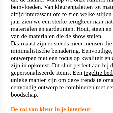
beïnvloeden. Van kleurenpaletten tot mate
altijd interessant om te zien welke stijlen
jaar zien we een sterke terugkeer naar nat
materialen en aardetinten. Hout, steen en
van de materialen die de show stelen.
Daarnaast zijn er steeds meer mensen die
minimalistische benadering. Eenvoudige,
ontwerpen met een focus op kwaliteit en
zijn in opkomst. Dit sluit perfect aan bij 
gepersonaliseerde items. Een
tegeltje be
unieke manier zijn om deze trends te om
eenvoudig ontwerp te combineren met een
boodschap.
De rol van kleur in je interieur