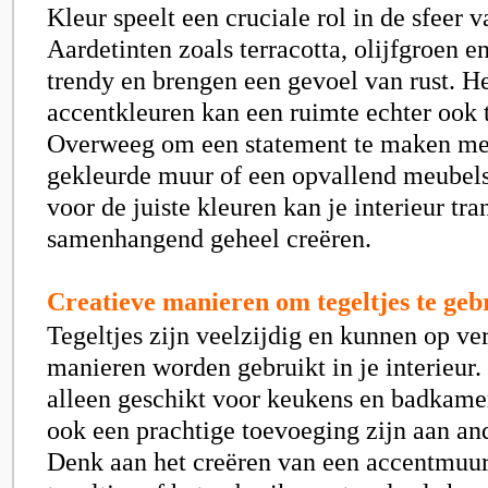
Kleur speelt een cruciale rol in de sfeer v
Aardetinten zoals terracotta, olijfgroen e
trendy en brengen een gevoel van rust. H
accentkleuren kan een ruimte echter ook 
Overweeg om een statement te maken met
gekleurde muur of een opvallend meubel
voor de juiste kleuren kan je interieur tr
samenhangend geheel creëren.
Creatieve manieren om tegeltjes te geb
Tegeltjes zijn veelzijdig en kunnen op ve
manieren worden gebruikt in je interieur. 
alleen geschikt voor keukens en badkame
ook een prachtige toevoeging zijn aan an
Denk aan het creëren van een accentmuu