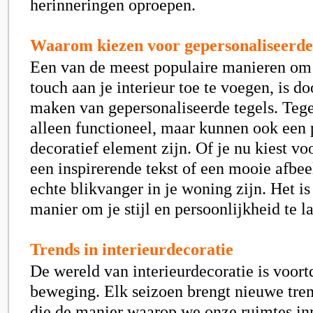
herinneringen oproepen.
Waarom kiezen voor gepersonaliseerde 
Een van de meest populaire manieren om 
touch aan je interieur toe te voegen, is do
maken van gepersonaliseerde tegels. Tegel
alleen functioneel, maar kunnen ook een 
decoratief element zijn. Of je nu kiest vo
een inspirerende tekst of een mooie afbee
echte blikvanger in je woning zijn. Het i
manier om je stijl en persoonlijkheid te la
Trends in interieurdecoratie
De wereld van interieurdecoratie is voort
beweging. Elk seizoen brengt nieuwe tre
die de manier waarop we onze ruimtes in