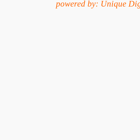
powered by: Unique Dig