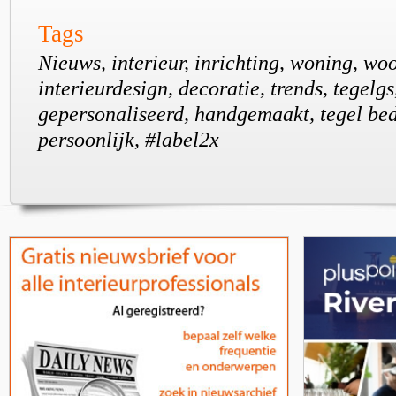
Tags
Nieuws, interieur, inrichting, woning, wo
interieurdesign, decoratie, trends, tegelgs
gepersonaliseerd, handgemaakt, tegel be
persoonlijk, #label2x